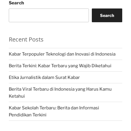
Search
Search
Recent Posts
Kabar Terpopuler Teknologi dan Inovasi di Indonesia
Berita Terkini: Kabar Terbaru yang Wajib Diketahui
Etika Jurnalistik dalam Surat Kabar
Berita Viral Terbaru di Indonesia yang Harus Kamu
Ketahui
Kabar Sekolah Terbaru: Berita dan Informasi
Pendidikan Terkini