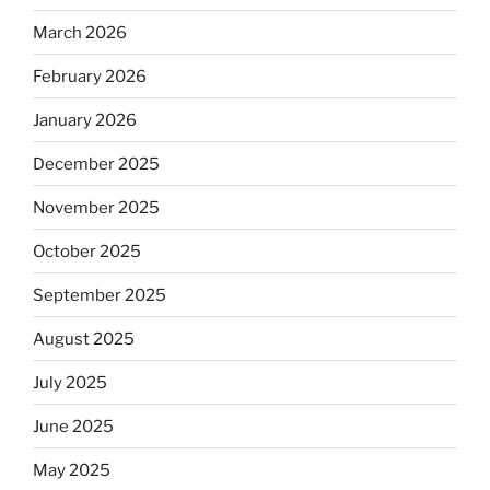
March 2026
February 2026
January 2026
December 2025
November 2025
October 2025
September 2025
August 2025
July 2025
June 2025
May 2025