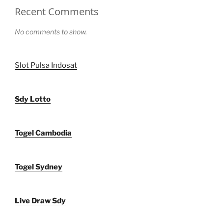
Recent Comments
No comments to show.
Slot Pulsa Indosat
Sdy Lotto
Togel Cambodia
Togel Sydney
Live Draw Sdy