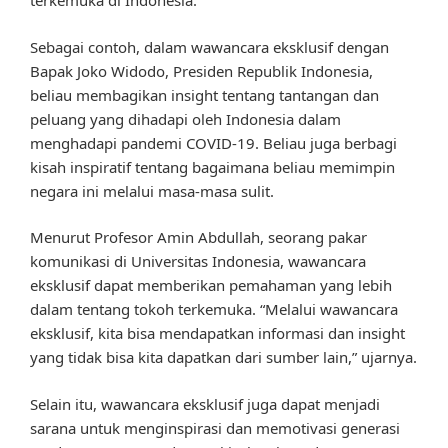
terkemuka di Indonesia.
Sebagai contoh, dalam wawancara eksklusif dengan
Bapak Joko Widodo, Presiden Republik Indonesia,
beliau membagikan insight tentang tantangan dan
peluang yang dihadapi oleh Indonesia dalam
menghadapi pandemi COVID-19. Beliau juga berbagi
kisah inspiratif tentang bagaimana beliau memimpin
negara ini melalui masa-masa sulit.
Menurut Profesor Amin Abdullah, seorang pakar
komunikasi di Universitas Indonesia, wawancara
eksklusif dapat memberikan pemahaman yang lebih
dalam tentang tokoh terkemuka. “Melalui wawancara
eksklusif, kita bisa mendapatkan informasi dan insight
yang tidak bisa kita dapatkan dari sumber lain,” ujarnya.
Selain itu, wawancara eksklusif juga dapat menjadi
sarana untuk menginspirasi dan memotivasi generasi