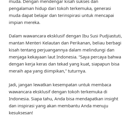
muda. Dengan mendengar kisah sukses dan
pengalaman hidup dari tokoh terkemuka, generasi
muda dapat belajar dan terinspirasi untuk mencapai
impian mereka.
Dalam wawancara eksklusif dengan Ibu Susi Pudjiastuti,
mantan Menteri Kelautan dan Perikanan, beliau berbagi
kisah tentang perjuangannya dalam melindungi dan
menjaga kekayaan laut Indonesia. “Saya percaya bahwa
dengan kerja keras dan tekad yang kuat, siapapun bisa
meraih apa yang diimpikan,” tuturnya.
Jadi, jangan lewatkan kesempatan untuk membaca
wawancara eksklusif dengan tokoh terkemuka di
Indonesia. Siapa tahu, Anda bisa mendapatkan insight
dan inspirasi yang akan membantu Anda menuju
kesuksesan!