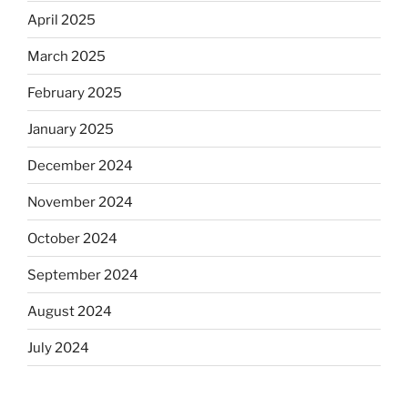
April 2025
March 2025
February 2025
January 2025
December 2024
November 2024
October 2024
September 2024
August 2024
July 2024