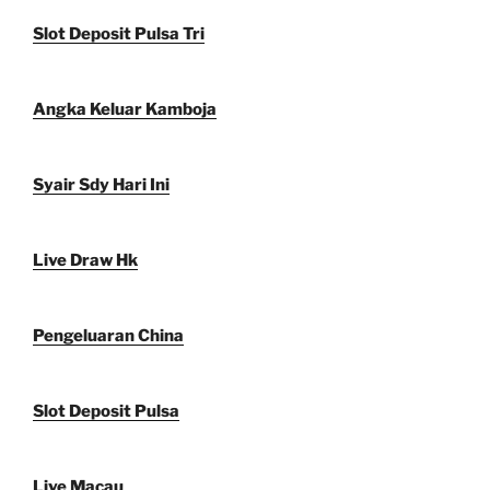
Slot Deposit Pulsa Tri
Angka Keluar Kamboja
Syair Sdy Hari Ini
Live Draw Hk
Pengeluaran China
Slot Deposit Pulsa
Live Macau