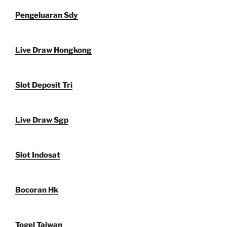
Pengeluaran Sdy
Live Draw Hongkong
Slot Deposit Tri
Live Draw Sgp
Slot Indosat
Bocoran Hk
Togel Taiwan