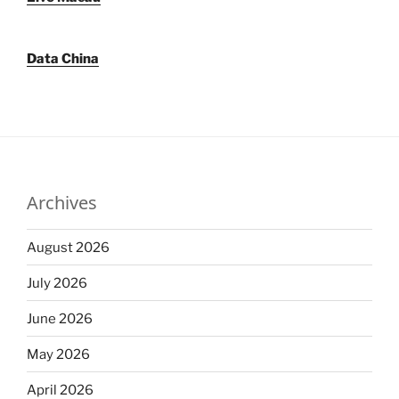
Data China
Archives
August 2026
July 2026
June 2026
May 2026
April 2026