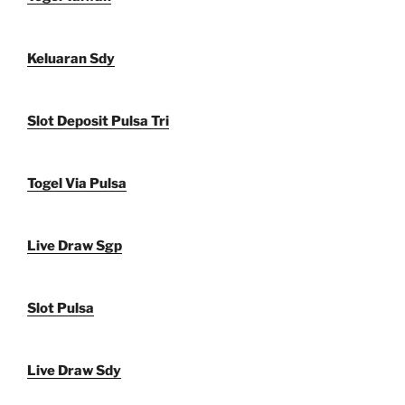
Keluaran Sdy
Slot Deposit Pulsa Tri
Togel Via Pulsa
Live Draw Sgp
Slot Pulsa
Live Draw Sdy