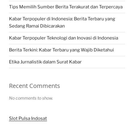
Tips Memilih Sumber Berita Terakurat dan Terpercaya
Kabar Terpopuler di Indonesia: Berita Terbaru yang
Sedang Ramai Dibicarakan
Kabar Terpopuler Teknologi dan Inovasi di Indonesia
Berita Terkini: Kabar Terbaru yang Wajib Diketahui
Etika Jurnalistik dalam Surat Kabar
Recent Comments
No comments to show.
Slot Pulsa Indosat