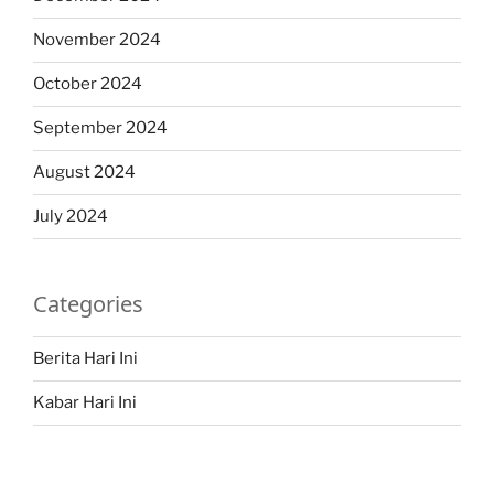
November 2024
October 2024
September 2024
August 2024
July 2024
Categories
Berita Hari Ini
Kabar Hari Ini