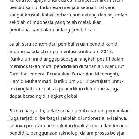
pendidikan di Indonesia menjadi sebuah hal yang
sangat krusial. Kabar terbaru pun datang dari sejumlah
sekolah di Indonesia yang telah melakukan
pembaharuan dalam bidang pendidikan.
Salah satu contoh dari pembaharuan pendidikan di
Indonesia adalah implementasi kurikulum 2013.
Kurikulum ini dianggap sebagai langkah positif dalam
meningkatkan mutu pendidikan di tanah air. Menurut
Direktur Jenderal Pendidikan Dasar dan Menengah,
Hamid Muhammad, kurikulum 2013 bertujuan untuk
meningkatkan kualitas pendidikan di Indonesia agar
dapat bersaing di tingkat global.
Bukan hanya itu, pelaksanaan pembaharuan pendidikan
juga terjadi di berbagai sekolah di Indonesia. Misalnya,
adanya program peningkatan kualitas guru dan tenaga
pendidik, penggunaan teknologi dalam proses belajar