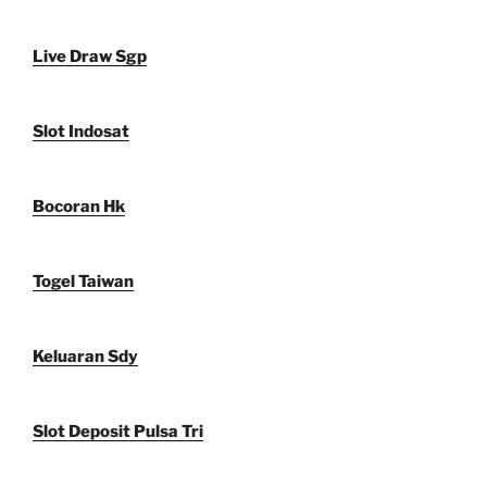
Live Draw Sgp
Slot Indosat
Bocoran Hk
Togel Taiwan
Keluaran Sdy
Slot Deposit Pulsa Tri