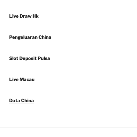
Live Draw Hk
Pengeluaran China
Slot Deposit Pulsa
Live Macau
Data China