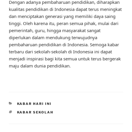
Dengan adanya pembaharuan pendidikan, diharapkan
kualitas pendidikan di Indonesia dapat terus meningkat
dan menciptakan generasi yang memiliki daya saing
tinggi. Oleh karena itu, peran semua pihak, mulai dari
pemerintah, guru, hingga masyarakat sangat
diperlukan dalam mendukung terwujudnya
pembaharuan pendidikan di Indonesia. Semoga kabar
terbaru dari sekolah-sekolah di Indonesia ini dapat
menjadi inspirasi bagi kita semua untuk terus bergerak
maju dalam dunia pendidikan.
CATEGORIES
KABAR HARI INI
TAGS
KABAR SEKOLAH