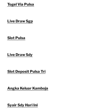
Togel Via Pulsa
Live Draw Sgp
Slot Pulsa
Live Draw Sdy
Slot Deposit Pulsa Tri
Angka Keluar Kamboja
Syair Sdy Hari Ini