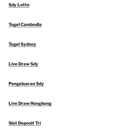
Sdy Lotto
Togel Cambodia
Togel Sydney
Live Draw Sdy
Pengeluaran Sdy
Live Draw Hongkong
Slot Deposit Tri