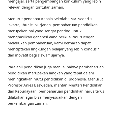
mengajar, serta pengembangan kurikulum yang lebih
relevan dengan tuntutan zaman.
Menurut pendapat Kepala Sekolah SMA Negeri 1
Jakarta, Ibu Siti Nurjanah, pembaharuan pendidikan
merupakan hal yang sangat penting untuk
menghasilkan generasi yang berkualitas. “Dengan
melakukan pembaharuan, kami berharap dapat
menciptakan lingkungan belajar yang lebih kondusif
dan inovatif bagi siswa,” ujarnya.
Para ahli pendidikan juga menilai bahwa pembaharuan
pendidikan merupakan langkah yang tepat dalam
meningkatkan mutu pendidikan di Indonesia. Menurut
Profesor Anies Baswedan, mantan Menteri Pendidikan
dan Kebudayaan, pembaharuan pendidikan harus terus
dilakukan agar bisa menyesuaikan dengan
perkembangan zaman.