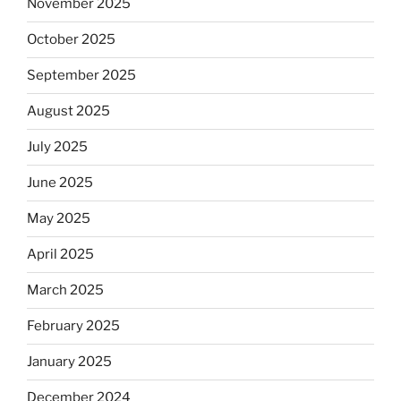
November 2025
October 2025
September 2025
August 2025
July 2025
June 2025
May 2025
April 2025
March 2025
February 2025
January 2025
December 2024