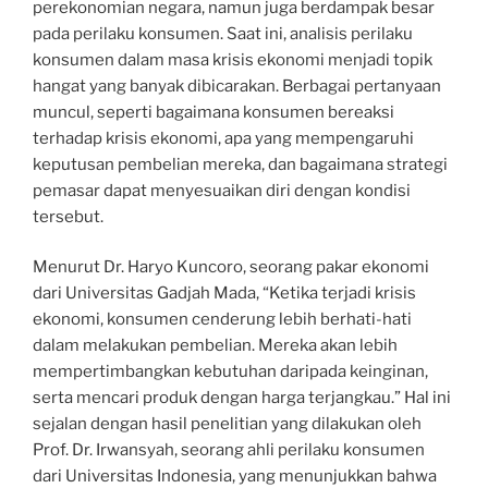
perekonomian negara, namun juga berdampak besar
pada perilaku konsumen. Saat ini, analisis perilaku
konsumen dalam masa krisis ekonomi menjadi topik
hangat yang banyak dibicarakan. Berbagai pertanyaan
muncul, seperti bagaimana konsumen bereaksi
terhadap krisis ekonomi, apa yang mempengaruhi
keputusan pembelian mereka, dan bagaimana strategi
pemasar dapat menyesuaikan diri dengan kondisi
tersebut.
Menurut Dr. Haryo Kuncoro, seorang pakar ekonomi
dari Universitas Gadjah Mada, “Ketika terjadi krisis
ekonomi, konsumen cenderung lebih berhati-hati
dalam melakukan pembelian. Mereka akan lebih
mempertimbangkan kebutuhan daripada keinginan,
serta mencari produk dengan harga terjangkau.” Hal ini
sejalan dengan hasil penelitian yang dilakukan oleh
Prof. Dr. Irwansyah, seorang ahli perilaku konsumen
dari Universitas Indonesia, yang menunjukkan bahwa