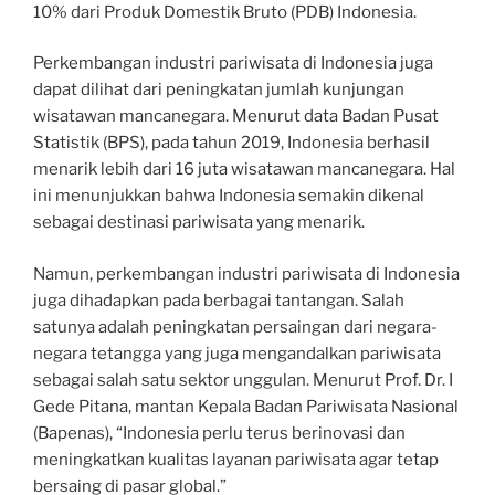
10% dari Produk Domestik Bruto (PDB) Indonesia.
Perkembangan industri pariwisata di Indonesia juga
dapat dilihat dari peningkatan jumlah kunjungan
wisatawan mancanegara. Menurut data Badan Pusat
Statistik (BPS), pada tahun 2019, Indonesia berhasil
menarik lebih dari 16 juta wisatawan mancanegara. Hal
ini menunjukkan bahwa Indonesia semakin dikenal
sebagai destinasi pariwisata yang menarik.
Namun, perkembangan industri pariwisata di Indonesia
juga dihadapkan pada berbagai tantangan. Salah
satunya adalah peningkatan persaingan dari negara-
negara tetangga yang juga mengandalkan pariwisata
sebagai salah satu sektor unggulan. Menurut Prof. Dr. I
Gede Pitana, mantan Kepala Badan Pariwisata Nasional
(Bapenas), “Indonesia perlu terus berinovasi dan
meningkatkan kualitas layanan pariwisata agar tetap
bersaing di pasar global.”