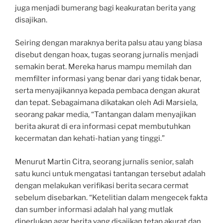
juga menjadi bumerang bagi keakuratan berita yang
disajikan.
Seiring dengan maraknya berita palsu atau yang biasa
disebut dengan hoax, tugas seorang jurnalis menjadi
semakin berat. Mereka harus mampu memilah dan
memfilter informasi yang benar dari yang tidak benar,
serta menyajikannya kepada pembaca dengan akurat
dan tepat. Sebagaimana dikatakan oleh Adi Marsiela,
seorang pakar media, “Tantangan dalam menyajikan
berita akurat di era informasi cepat membutuhkan
kecermatan dan kehati-hatian yang tinggi.”
Menurut Martin Citra, seorang jurnalis senior, salah
satu kunci untuk mengatasi tantangan tersebut adalah
dengan melakukan verifikasi berita secara cermat
sebelum disebarkan. “Ketelitian dalam mengecek fakta
dan sumber informasi adalah hal yang mutlak
diperlukan agar berita yang disajikan tetap akurat dan