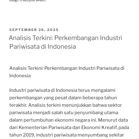
POSTED
SEPTEMBER 26, 2025
ON
Analisis Terkini: Perkembangan Industri
Pariwisata di Indonesia
Analisis Terkini: Perkembangan Industri Pariwisata di
Indonesia
Industri pariwisata di Indonesia terus mengalami
perkembangan yang pesat dalam beberapa tahun
terakhir. Analisis terkini menunjukkan bahwa sektor
pariwisata menjadi salah satu penyumbang utama
dalam pertumbuhan ekonomi negara ini. Menurut data
dari Kementerian Pariwisata dan Ekonomi Kreatif, pada
tahun 2019, industri pariwisata menyumbang sekitar