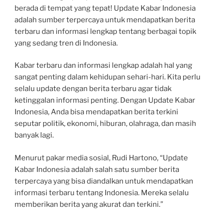
berada di tempat yang tepat! Update Kabar Indonesia
adalah sumber terpercaya untuk mendapatkan berita
terbaru dan informasi lengkap tentang berbagai topik
yang sedang tren di Indonesia.
Kabar terbaru dan informasi lengkap adalah hal yang
sangat penting dalam kehidupan sehari-hari. Kita perlu
selalu update dengan berita terbaru agar tidak
ketinggalan informasi penting. Dengan Update Kabar
Indonesia, Anda bisa mendapatkan berita terkini
seputar politik, ekonomi, hiburan, olahraga, dan masih
banyak lagi.
Menurut pakar media sosial, Rudi Hartono, “Update
Kabar Indonesia adalah salah satu sumber berita
terpercaya yang bisa diandalkan untuk mendapatkan
informasi terbaru tentang Indonesia. Mereka selalu
memberikan berita yang akurat dan terkini.”