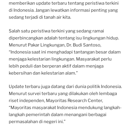
memberikan update terbaru tentang peristiwa terkini
di Indonesia. Jangan lewatkan informasi penting yang
sedang terjadi di tanah air kita.
Salah satu peristiwa terkini yang sedang ramai
diperbincangkan adalah tentang isu lingkungan hidup.
Menurut Pakar Lingkungan, Dr. Budi Santoso,
“Indonesia saat ini menghadapi tantangan besar dalam
menjaga kelestarian lingkungan. Masyarakat perlu
lebih peduli dan berperan aktif dalam menjaga
kebersihan dan kelestarian alam.”
Update terbaru juga datang dari dunia politik Indonesia.
Menurut survei terbaru yang dilakukan oleh lembaga
riset independen, Mayoritas Research Center,
“Mayoritas masyarakat Indonesia mendukung langkah-
langkah pemerintah dalam menangani berbagai
permasalahan di negeri ini.”