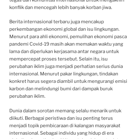
konflik dan mencegah lebih banyak korban jiwa.
Berita internasional terbaru juga mencakup
perkembangan ekonomi global dan isu lingkungan.
Menurut para ahli ekonomi, pemulihan ekonomi pasca
pandemi Covid-19 masih akan memakan waktu yang
lama dan diperlukan kerjasama antar negara untuk
mempercepat proses tersebut. Selain itu, isu
perubahan iklim juga menjadi perhatian serius dunia
internasional. Menurut pakar lingkungan, tindakan
konkret harus segera diambil untuk mengurangi emisi
karbon dan melindungi bumi dari dampak buruk
perubahan iklim.
Dunia dalam sorotan memang selalu menarik untuk
diikuti. Berbagai peristiwa dan isu penting terus
menjadi topik pembicaraan di kalangan masyarakat
internasional. Sebagai individu yang hidup di era