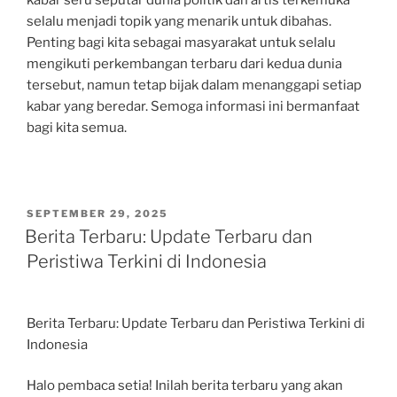
selalu menjadi topik yang menarik untuk dibahas.
Penting bagi kita sebagai masyarakat untuk selalu
mengikuti perkembangan terbaru dari kedua dunia
tersebut, namun tetap bijak dalam menanggapi setiap
kabar yang beredar. Semoga informasi ini bermanfaat
bagi kita semua.
POSTED
SEPTEMBER 29, 2025
ON
Berita Terbaru: Update Terbaru dan
Peristiwa Terkini di Indonesia
Berita Terbaru: Update Terbaru dan Peristiwa Terkini di
Indonesia
Halo pembaca setia! Inilah berita terbaru yang akan