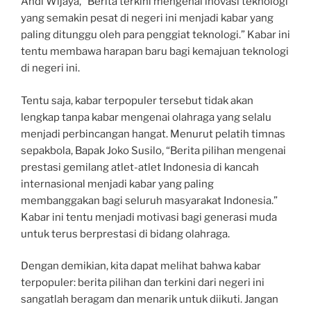
Andi Wijaya, “Berita terkini mengenai inovasi teknologi
yang semakin pesat di negeri ini menjadi kabar yang
paling ditunggu oleh para penggiat teknologi.” Kabar ini
tentu membawa harapan baru bagi kemajuan teknologi
di negeri ini.
Tentu saja, kabar terpopuler tersebut tidak akan
lengkap tanpa kabar mengenai olahraga yang selalu
menjadi perbincangan hangat. Menurut pelatih timnas
sepakbola, Bapak Joko Susilo, “Berita pilihan mengenai
prestasi gemilang atlet-atlet Indonesia di kancah
internasional menjadi kabar yang paling
membanggakan bagi seluruh masyarakat Indonesia.”
Kabar ini tentu menjadi motivasi bagi generasi muda
untuk terus berprestasi di bidang olahraga.
Dengan demikian, kita dapat melihat bahwa kabar
terpopuler: berita pilihan dan terkini dari negeri ini
sangatlah beragam dan menarik untuk diikuti. Jangan