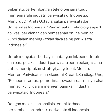
Selain itu, perkembangan teknologi juga turut
memengaruhi industri pariwisata di Indonesia.
Menurut Dr. Anita Octavia, pakar pariwisata dari
Universitas Indonesia, “Pemanfaatan teknologi seperti
aplikasi perjalanan dan pemesanan online menjadi
kunci dalam meningkatkan daya saing pariwisata
Indonesia.”
Untuk mengatasi berbagai tantangan ini, pemerintah
dan para pelaku industri pariwisata perlu bekerja sama
untuk menciptakan strategi yang tepat. Menurut
Menteri Pariwisata dan Ekonomi Kreatif, Sandiaga Uno,
“Kolaborasi antara pemerintah, swasta, dan masyarakat
menjadi kunci dalam mengembangkan industri
pariwisata di Indonesia.”
Dengan melakukan analisis terkini terhadap
perkembangan industri pariwisata di Indonesia,