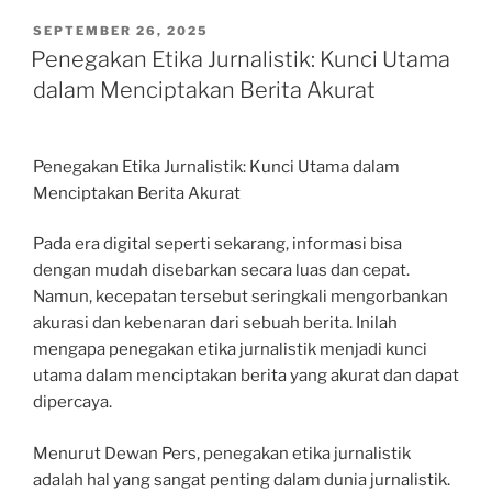
POSTED
SEPTEMBER 26, 2025
ON
Penegakan Etika Jurnalistik: Kunci Utama
dalam Menciptakan Berita Akurat
Penegakan Etika Jurnalistik: Kunci Utama dalam
Menciptakan Berita Akurat
Pada era digital seperti sekarang, informasi bisa
dengan mudah disebarkan secara luas dan cepat.
Namun, kecepatan tersebut seringkali mengorbankan
akurasi dan kebenaran dari sebuah berita. Inilah
mengapa penegakan etika jurnalistik menjadi kunci
utama dalam menciptakan berita yang akurat dan dapat
dipercaya.
Menurut Dewan Pers, penegakan etika jurnalistik
adalah hal yang sangat penting dalam dunia jurnalistik.