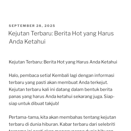
POSTED
SEPTEMBER 28, 2025
ON
Kejutan Terbaru: Berita Hot yang Harus
Anda Ketahui
Kejutan Terbaru: Berita Hot yang Harus Anda Ketahui
Halo, pembaca setia! Kembali lagi dengan informasi
terbaru yang pasti akan membuat Anda terkejut.
Kejutan terbaru kali ini datang dalam bentuk berita
panas yang harus Anda ketahui sekarang juga. Siap-
siap untuk dibuat takjub!
Pertama-tama, kita akan membahas tentang kejutan
terbaru di dunia hiburan. Kabar terbaru dari selebriti