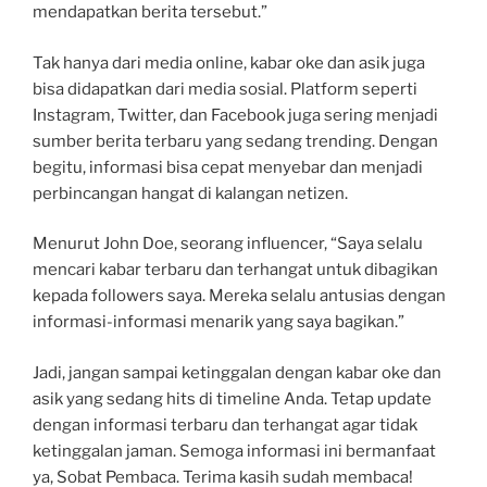
mendapatkan berita tersebut.”
Tak hanya dari media online, kabar oke dan asik juga
bisa didapatkan dari media sosial. Platform seperti
Instagram, Twitter, dan Facebook juga sering menjadi
sumber berita terbaru yang sedang trending. Dengan
begitu, informasi bisa cepat menyebar dan menjadi
perbincangan hangat di kalangan netizen.
Menurut John Doe, seorang influencer, “Saya selalu
mencari kabar terbaru dan terhangat untuk dibagikan
kepada followers saya. Mereka selalu antusias dengan
informasi-informasi menarik yang saya bagikan.”
Jadi, jangan sampai ketinggalan dengan kabar oke dan
asik yang sedang hits di timeline Anda. Tetap update
dengan informasi terbaru dan terhangat agar tidak
ketinggalan jaman. Semoga informasi ini bermanfaat
ya, Sobat Pembaca. Terima kasih sudah membaca!