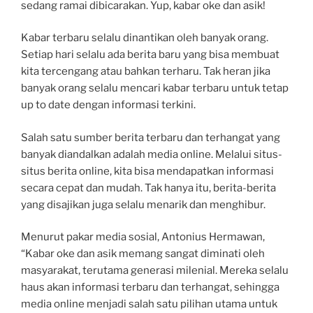
sedang ramai dibicarakan. Yup, kabar oke dan asik!
Kabar terbaru selalu dinantikan oleh banyak orang.
Setiap hari selalu ada berita baru yang bisa membuat
kita tercengang atau bahkan terharu. Tak heran jika
banyak orang selalu mencari kabar terbaru untuk tetap
up to date dengan informasi terkini.
Salah satu sumber berita terbaru dan terhangat yang
banyak diandalkan adalah media online. Melalui situs-
situs berita online, kita bisa mendapatkan informasi
secara cepat dan mudah. Tak hanya itu, berita-berita
yang disajikan juga selalu menarik dan menghibur.
Menurut pakar media sosial, Antonius Hermawan,
“Kabar oke dan asik memang sangat diminati oleh
masyarakat, terutama generasi milenial. Mereka selalu
haus akan informasi terbaru dan terhangat, sehingga
media online menjadi salah satu pilihan utama untuk