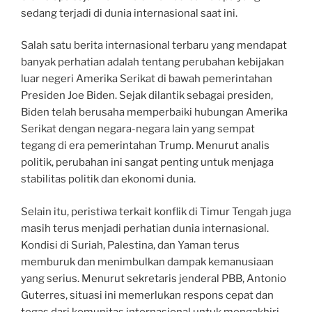
sedang terjadi di dunia internasional saat ini.
Salah satu berita internasional terbaru yang mendapat
banyak perhatian adalah tentang perubahan kebijakan
luar negeri Amerika Serikat di bawah pemerintahan
Presiden Joe Biden. Sejak dilantik sebagai presiden,
Biden telah berusaha memperbaiki hubungan Amerika
Serikat dengan negara-negara lain yang sempat
tegang di era pemerintahan Trump. Menurut analis
politik, perubahan ini sangat penting untuk menjaga
stabilitas politik dan ekonomi dunia.
Selain itu, peristiwa terkait konflik di Timur Tengah juga
masih terus menjadi perhatian dunia internasional.
Kondisi di Suriah, Palestina, dan Yaman terus
memburuk dan menimbulkan dampak kemanusiaan
yang serius. Menurut sekretaris jenderal PBB, Antonio
Guterres, situasi ini memerlukan respons cepat dan
tegas dari komunitas internasional untuk mengakhiri