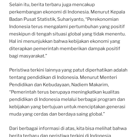
Selain itu, berita terbaru juga mencakup
perkembangan ekonomi di Indonesia. Menurut Kepala
Badan Pusat Statistik, Suhariyanto, “Perekonomian
Indonesia terus mengalami pertumbuhan yang positif
meskipun di tengah situasi global yang tidak menentu.
Hal ini menunjukkan bahwa kebijakan ekonomi yang
diterapkan pemerintah memberikan dampak positif
bagi masyarakat.”
Peristiwa terkini lainnya yang patut diperhatikan adalah
tentang pendidikan di Indonesia. Menurut Menteri
Pendidikan dan Kebudayaan, Nadiem Makarim,
“Pemerintah terus berupaya meningkatkan kualitas
pendidikan di Indonesia melalui berbagai program dan
kebijakan yang bertujuan untuk menciptakan generasi
muda yang cerdas dan berdaya saing global.”
Dari berbagai informasi di atas, kita bisa melihat bahwa
berita terbaru dan peristiwa terkini di Indonesia