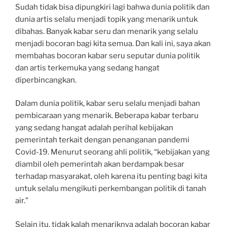
Sudah tidak bisa dipungkiri lagi bahwa dunia politik dan
dunia artis selalu menjadi topik yang menarik untuk
dibahas. Banyak kabar seru dan menarik yang selalu
menjadi bocoran bagi kita semua. Dan kali ini, saya akan
membahas bocoran kabar seru seputar dunia politik
dan artis terkemuka yang sedang hangat
diperbincangkan.
Dalam dunia politik, kabar seru selalu menjadi bahan
pembicaraan yang menarik. Beberapa kabar terbaru
yang sedang hangat adalah perihal kebijakan
pemerintah terkait dengan penanganan pandemi
Covid-19. Menurut seorang ahli politik, “kebijakan yang
diambil oleh pemerintah akan berdampak besar
terhadap masyarakat, oleh karena itu penting bagi kita
untuk selalu mengikuti perkembangan politik di tanah
air.”
Selain itu, tidak kalah menariknya adalah bocoran kabar