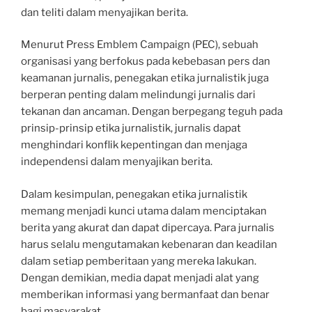
dan teliti dalam menyajikan berita.
Menurut Press Emblem Campaign (PEC), sebuah
organisasi yang berfokus pada kebebasan pers dan
keamanan jurnalis, penegakan etika jurnalistik juga
berperan penting dalam melindungi jurnalis dari
tekanan dan ancaman. Dengan berpegang teguh pada
prinsip-prinsip etika jurnalistik, jurnalis dapat
menghindari konflik kepentingan dan menjaga
independensi dalam menyajikan berita.
Dalam kesimpulan, penegakan etika jurnalistik
memang menjadi kunci utama dalam menciptakan
berita yang akurat dan dapat dipercaya. Para jurnalis
harus selalu mengutamakan kebenaran dan keadilan
dalam setiap pemberitaan yang mereka lakukan.
Dengan demikian, media dapat menjadi alat yang
memberikan informasi yang bermanfaat dan benar
bagi masyarakat.