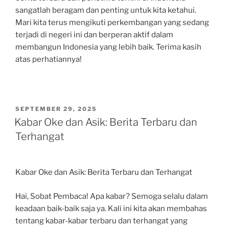
sangatlah beragam dan penting untuk kita ketahui.
Mari kita terus mengikuti perkembangan yang sedang
terjadi di negeri ini dan berperan aktif dalam
membangun Indonesia yang lebih baik. Terima kasih
atas perhatiannya!
POSTED
SEPTEMBER 29, 2025
ON
Kabar Oke dan Asik: Berita Terbaru dan
Terhangat
Kabar Oke dan Asik: Berita Terbaru dan Terhangat
Hai, Sobat Pembaca! Apa kabar? Semoga selalu dalam
keadaan baik-baik saja ya. Kali ini kita akan membahas
tentang kabar-kabar terbaru dan terhangat yang