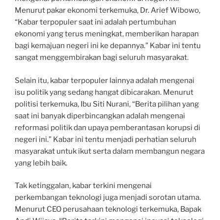
Menurut pakar ekonomi terkemuka, Dr. Arief Wibowo,
“Kabar terpopuler saat ini adalah pertumbuhan
ekonomi yang terus meningkat, memberikan harapan
bagi kemajuan negeri ini ke depannya.” Kabar ini tentu
sangat menggembirakan bagi seluruh masyarakat.
Selain itu, kabar terpopuler lainnya adalah mengenai
isu politik yang sedang hangat dibicarakan. Menurut
politisi terkemuka, Ibu Siti Nurani, “Berita pilihan yang
saat ini banyak diperbincangkan adalah mengenai
reformasi politik dan upaya pemberantasan korupsi di
negeri ini.” Kabar ini tentu menjadi perhatian seluruh
masyarakat untuk ikut serta dalam membangun negara
yang lebih baik.
Tak ketinggalan, kabar terkini mengenai
perkembangan teknologi juga menjadi sorotan utama.
Menurut CEO perusahaan teknologi terkemuka, Bapak