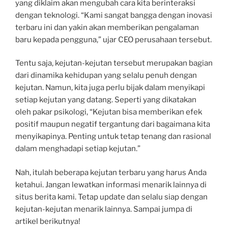
yang diklaim akan mengubah cara kita berinteraksi
dengan teknologi. “Kami sangat bangga dengan inovasi
terbaru ini dan yakin akan memberikan pengalaman
baru kepada pengguna,” ujar CEO perusahaan tersebut.
Tentu saja, kejutan-kejutan tersebut merupakan bagian
dari dinamika kehidupan yang selalu penuh dengan
kejutan. Namun, kita juga perlu bijak dalam menyikapi
setiap kejutan yang datang. Seperti yang dikatakan
oleh pakar psikologi, “Kejutan bisa memberikan efek
positif maupun negatif tergantung dari bagaimana kita
menyikapinya. Penting untuk tetap tenang dan rasional
dalam menghadapi setiap kejutan.”
Nah, itulah beberapa kejutan terbaru yang harus Anda
ketahui. Jangan lewatkan informasi menarik lainnya di
situs berita kami. Tetap update dan selalu siap dengan
kejutan-kejutan menarik lainnya. Sampai jumpa di
artikel berikutnya!