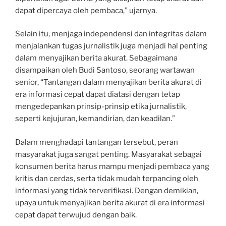
dapat dipercaya oleh pembaca,” ujarnya.
Selain itu, menjaga independensi dan integritas dalam
menjalankan tugas jurnalistik juga menjadi hal penting
dalam menyajikan berita akurat. Sebagaimana
disampaikan oleh Budi Santoso, seorang wartawan
senior, “Tantangan dalam menyajikan berita akurat di
era informasi cepat dapat diatasi dengan tetap
mengedepankan prinsip-prinsip etika jurnalistik,
seperti kejujuran, kemandirian, dan keadilan.”
Dalam menghadapi tantangan tersebut, peran
masyarakat juga sangat penting. Masyarakat sebagai
konsumen berita harus mampu menjadi pembaca yang
kritis dan cerdas, serta tidak mudah terpancing oleh
informasi yang tidak terverifikasi. Dengan demikian,
upaya untuk menyajikan berita akurat di era informasi
cepat dapat terwujud dengan baik.