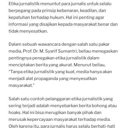
Etika jurnalistik menuntut para jurnalis untuk selalu
berpegang pada prinsip kebenaran, keadilan, dan
kepatuhan terhadap hukum. Hal ini penting agar
informasi yang disajikan kepada masyarakat benar dan
tidak menyesatkan.
Dalam sebuah wawancara dengan salah satu pakar
media, Prof. Dr. M. Syarif Sumantri, beliau menegaskan
pentingnya penegakan etika jurnalistik dalam
menciptakan berita yang akurat. Menurut beliau,
“Tanpa etika jurnalistik yang kuat, media hanya akan
menjadi alat propaganda yang menyesatkan
masyarakat.”
Salah satu contoh pelanggaran etika jurnalistik yang
sering terjadi adalah menyebarkan berita bohong atau
hoaks. Hal ini bisa merugikan banyak pihak dan
merusak kepercayaan masyarakat terhadap media.
Oleh karena itu, para jurnalis harus selalu berhati-hati