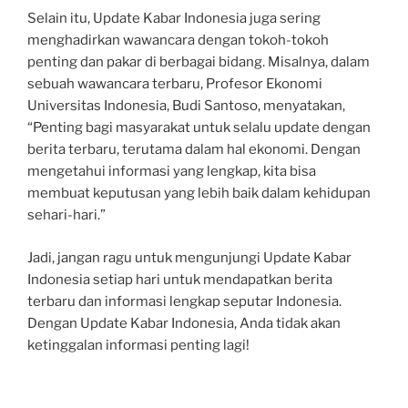
Selain itu, Update Kabar Indonesia juga sering
menghadirkan wawancara dengan tokoh-tokoh
penting dan pakar di berbagai bidang. Misalnya, dalam
sebuah wawancara terbaru, Profesor Ekonomi
Universitas Indonesia, Budi Santoso, menyatakan,
“Penting bagi masyarakat untuk selalu update dengan
berita terbaru, terutama dalam hal ekonomi. Dengan
mengetahui informasi yang lengkap, kita bisa
membuat keputusan yang lebih baik dalam kehidupan
sehari-hari.”
Jadi, jangan ragu untuk mengunjungi Update Kabar
Indonesia setiap hari untuk mendapatkan berita
terbaru dan informasi lengkap seputar Indonesia.
Dengan Update Kabar Indonesia, Anda tidak akan
ketinggalan informasi penting lagi!