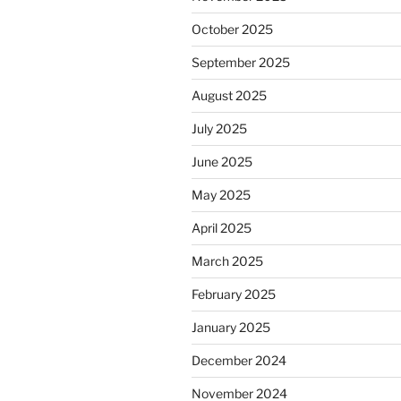
October 2025
September 2025
August 2025
July 2025
June 2025
May 2025
April 2025
March 2025
February 2025
January 2025
December 2024
November 2024