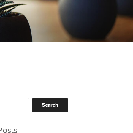
Search
Posts