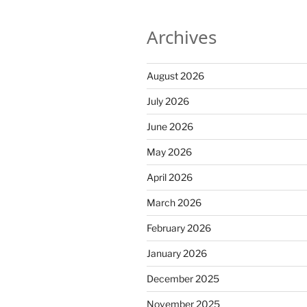
Archives
August 2026
July 2026
June 2026
May 2026
April 2026
March 2026
February 2026
January 2026
December 2025
November 2025