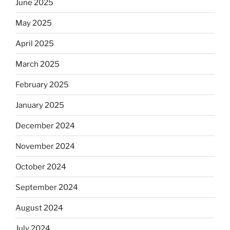
June 2025
May 2025
April 2025
March 2025
February 2025
January 2025
December 2024
November 2024
October 2024
September 2024
August 2024
July 2024