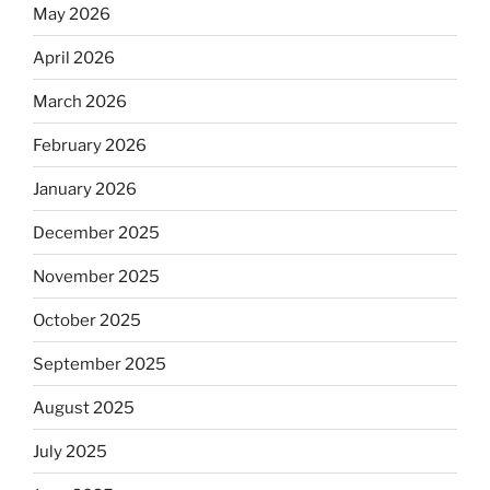
May 2026
April 2026
March 2026
February 2026
January 2026
December 2025
November 2025
October 2025
September 2025
August 2025
July 2025