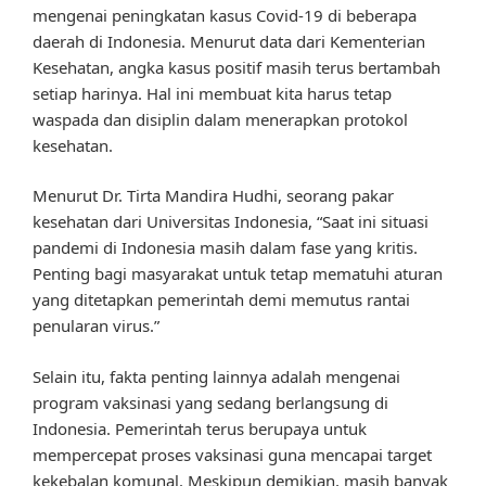
mengenai peningkatan kasus Covid-19 di beberapa
daerah di Indonesia. Menurut data dari Kementerian
Kesehatan, angka kasus positif masih terus bertambah
setiap harinya. Hal ini membuat kita harus tetap
waspada dan disiplin dalam menerapkan protokol
kesehatan.
Menurut Dr. Tirta Mandira Hudhi, seorang pakar
kesehatan dari Universitas Indonesia, “Saat ini situasi
pandemi di Indonesia masih dalam fase yang kritis.
Penting bagi masyarakat untuk tetap mematuhi aturan
yang ditetapkan pemerintah demi memutus rantai
penularan virus.”
Selain itu, fakta penting lainnya adalah mengenai
program vaksinasi yang sedang berlangsung di
Indonesia. Pemerintah terus berupaya untuk
mempercepat proses vaksinasi guna mencapai target
kekebalan komunal. Meskipun demikian, masih banyak