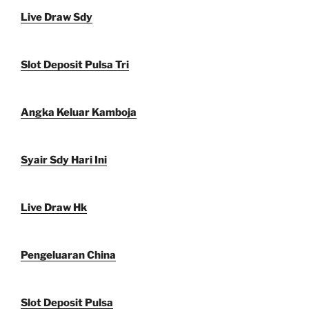
Live Draw Sdy
Slot Deposit Pulsa Tri
Angka Keluar Kamboja
Syair Sdy Hari Ini
Live Draw Hk
Pengeluaran China
Slot Deposit Pulsa