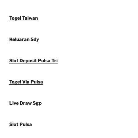
Togel Taiwan
Keluaran Sdy
Slot Deposit Pulsa Tri
Togel Via Pulsa
Live Draw Sgp
Slot Pulsa