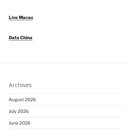
Live Macau
Data China
Archives
August 2026
July 2026
June 2026