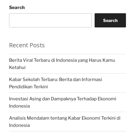
Search
Search
Recent Posts
Berita Viral Terbaru di Indonesia yang Harus Kamu
Ketahui
Kabar Sekolah Terbaru: Berita dan Informasi
Pendidikan Terkini
Investasi Asing dan Dampaknya Terhadap Ekonomi
Indonesia
Analisis Mendalam tentang Kabar Ekonomi Terkini di
Indonesia