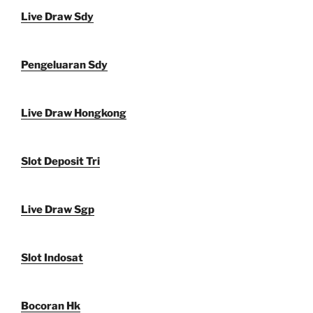
Live Draw Sdy
Pengeluaran Sdy
Live Draw Hongkong
Slot Deposit Tri
Live Draw Sgp
Slot Indosat
Bocoran Hk