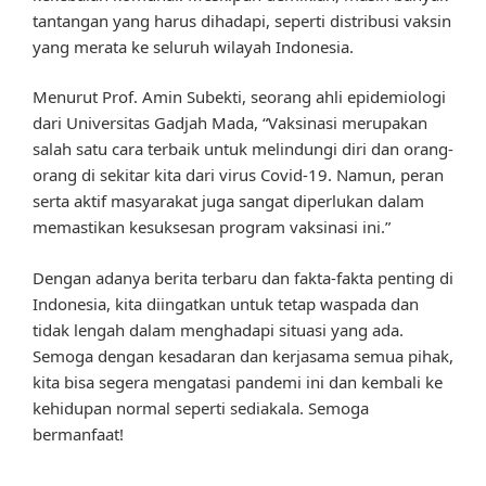
tantangan yang harus dihadapi, seperti distribusi vaksin
yang merata ke seluruh wilayah Indonesia.
Menurut Prof. Amin Subekti, seorang ahli epidemiologi
dari Universitas Gadjah Mada, “Vaksinasi merupakan
salah satu cara terbaik untuk melindungi diri dan orang-
orang di sekitar kita dari virus Covid-19. Namun, peran
serta aktif masyarakat juga sangat diperlukan dalam
memastikan kesuksesan program vaksinasi ini.”
Dengan adanya berita terbaru dan fakta-fakta penting di
Indonesia, kita diingatkan untuk tetap waspada dan
tidak lengah dalam menghadapi situasi yang ada.
Semoga dengan kesadaran dan kerjasama semua pihak,
kita bisa segera mengatasi pandemi ini dan kembali ke
kehidupan normal seperti sediakala. Semoga
bermanfaat!