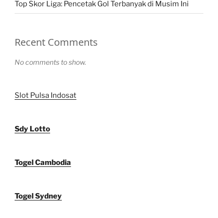
Top Skor Liga: Pencetak Gol Terbanyak di Musim Ini
Recent Comments
No comments to show.
Slot Pulsa Indosat
Sdy Lotto
Togel Cambodia
Togel Sydney