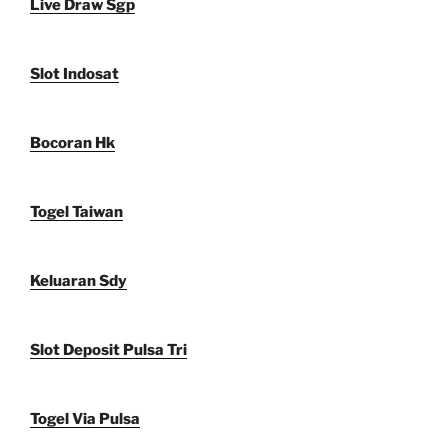
Live Draw Sgp
Slot Indosat
Bocoran Hk
Togel Taiwan
Keluaran Sdy
Slot Deposit Pulsa Tri
Togel Via Pulsa