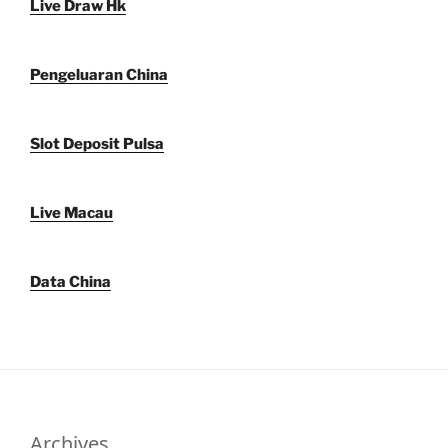
Live Draw Hk
Pengeluaran China
Slot Deposit Pulsa
Live Macau
Data China
Archives