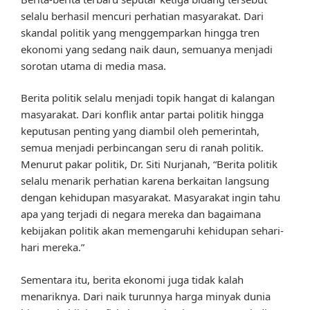
selalu berhasil mencuri perhatian masyarakat. Dari
skandal politik yang menggemparkan hingga tren
ekonomi yang sedang naik daun, semuanya menjadi
sorotan utama di media masa.
Berita politik selalu menjadi topik hangat di kalangan
masyarakat. Dari konflik antar partai politik hingga
keputusan penting yang diambil oleh pemerintah,
semua menjadi perbincangan seru di ranah politik.
Menurut pakar politik, Dr. Siti Nurjanah, “Berita politik
selalu menarik perhatian karena berkaitan langsung
dengan kehidupan masyarakat. Masyarakat ingin tahu
apa yang terjadi di negara mereka dan bagaimana
kebijakan politik akan memengaruhi kehidupan sehari-
hari mereka.”
Sementara itu, berita ekonomi juga tidak kalah
menariknya. Dari naik turunnya harga minyak dunia