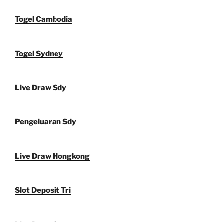
Togel Cambodia
Togel Sydney
Live Draw Sdy
Pengeluaran Sdy
Live Draw Hongkong
Slot Deposit Tri