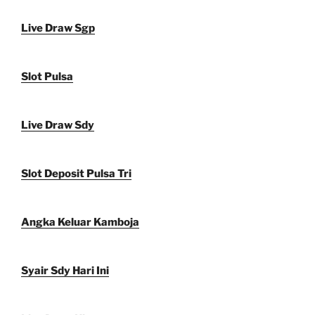
Live Draw Sgp
Slot Pulsa
Live Draw Sdy
Slot Deposit Pulsa Tri
Angka Keluar Kamboja
Syair Sdy Hari Ini