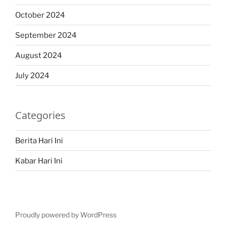
October 2024
September 2024
August 2024
July 2024
Categories
Berita Hari Ini
Kabar Hari Ini
Proudly powered by WordPress