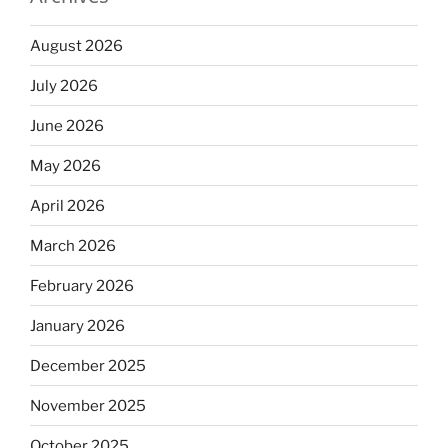
August 2026
July 2026
June 2026
May 2026
April 2026
March 2026
February 2026
January 2026
December 2025
November 2025
October 2025