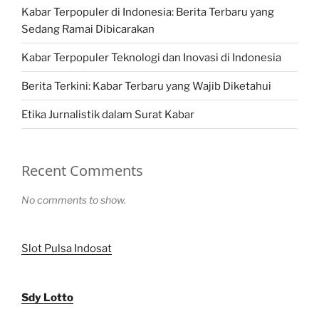
Kabar Terpopuler di Indonesia: Berita Terbaru yang
Sedang Ramai Dibicarakan
Kabar Terpopuler Teknologi dan Inovasi di Indonesia
Berita Terkini: Kabar Terbaru yang Wajib Diketahui
Etika Jurnalistik dalam Surat Kabar
Recent Comments
No comments to show.
Slot Pulsa Indosat
Sdy Lotto