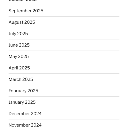
September 2025
August 2025
July 2025
June 2025
May 2025
April 2025
March 2025
February 2025
January 2025
December 2024
November 2024