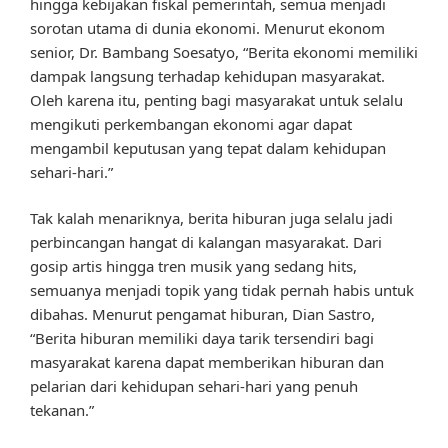
hingga kebijakan fiskal pemerintah, semua menjadi
sorotan utama di dunia ekonomi. Menurut ekonom
senior, Dr. Bambang Soesatyo, “Berita ekonomi memiliki
dampak langsung terhadap kehidupan masyarakat.
Oleh karena itu, penting bagi masyarakat untuk selalu
mengikuti perkembangan ekonomi agar dapat
mengambil keputusan yang tepat dalam kehidupan
sehari-hari.”
Tak kalah menariknya, berita hiburan juga selalu jadi
perbincangan hangat di kalangan masyarakat. Dari
gosip artis hingga tren musik yang sedang hits,
semuanya menjadi topik yang tidak pernah habis untuk
dibahas. Menurut pengamat hiburan, Dian Sastro,
“Berita hiburan memiliki daya tarik tersendiri bagi
masyarakat karena dapat memberikan hiburan dan
pelarian dari kehidupan sehari-hari yang penuh
tekanan.”