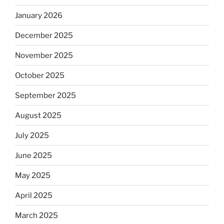
January 2026
December 2025
November 2025
October 2025
September 2025
August 2025
July 2025
June 2025
May 2025
April 2025
March 2025