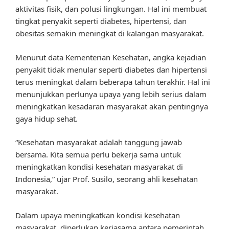
aktivitas fisik, dan polusi lingkungan. Hal ini membuat
tingkat penyakit seperti diabetes, hipertensi, dan
obesitas semakin meningkat di kalangan masyarakat.
Menurut data Kementerian Kesehatan, angka kejadian
penyakit tidak menular seperti diabetes dan hipertensi
terus meningkat dalam beberapa tahun terakhir. Hal ini
menunjukkan perlunya upaya yang lebih serius dalam
meningkatkan kesadaran masyarakat akan pentingnya
gaya hidup sehat.
“Kesehatan masyarakat adalah tanggung jawab
bersama. Kita semua perlu bekerja sama untuk
meningkatkan kondisi kesehatan masyarakat di
Indonesia,” ujar Prof. Susilo, seorang ahli kesehatan
masyarakat.
Dalam upaya meningkatkan kondisi kesehatan
masyarakat, diperlukan kerjasama antara pemerintah,