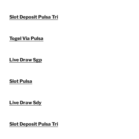
Slot Deposit Pulsa Tri
Togel Via Pulsa
Live Draw Sgp
Slot Pulsa
Live Draw Sdy
Slot Deposit Pulsa Tri