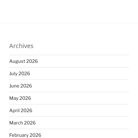
Archives
August 2026
July 2026
June 2026
May 2026
April 2026
March 2026
February 2026