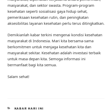
masyarakat, dan sektor swasta. Program-program
kesehatan seperti sosialisasi gaya hidup sehat,
pemeriksaan kesehatan rutin, dan peningkatan
aksesibilitas layanan kesehatan perlu terus ditingkatkan.
Demikianlah kabar terkini mengenai kondisi kesehatan
masyarakat di Indonesia. Mari kita bersama-sama
berkomitmen untuk menjaga kesehatan kita dan
masyarakat sekitar. Kesehatan adalah investasi terbaik
untuk masa depan kita. Semoga informasi ini
bermanfaat bagi kita semua.
Salam sehat!
CATEGORIES
KABAR HARI INI