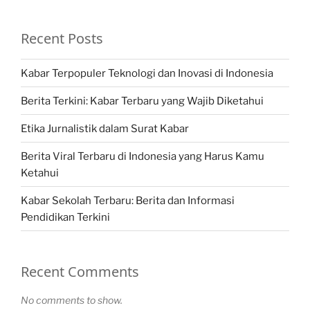
Recent Posts
Kabar Terpopuler Teknologi dan Inovasi di Indonesia
Berita Terkini: Kabar Terbaru yang Wajib Diketahui
Etika Jurnalistik dalam Surat Kabar
Berita Viral Terbaru di Indonesia yang Harus Kamu
Ketahui
Kabar Sekolah Terbaru: Berita dan Informasi
Pendidikan Terkini
Recent Comments
No comments to show.