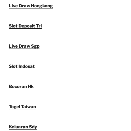
Live Draw Hongkong
Slot Deposit Tri
Live Draw Sgp
Slot Indosat
Bocoran Hk
Togel Taiwan
Keluaran Sdy