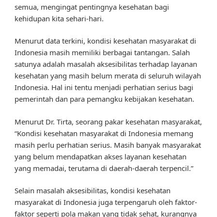
semua, mengingat pentingnya kesehatan bagi
kehidupan kita sehari-hari.
Menurut data terkini, kondisi kesehatan masyarakat di
Indonesia masih memiliki berbagai tantangan. Salah
satunya adalah masalah aksesibilitas terhadap layanan
kesehatan yang masih belum merata di seluruh wilayah
Indonesia. Hal ini tentu menjadi perhatian serius bagi
pemerintah dan para pemangku kebijakan kesehatan.
Menurut Dr. Tirta, seorang pakar kesehatan masyarakat,
“Kondisi kesehatan masyarakat di Indonesia memang
masih perlu perhatian serius. Masih banyak masyarakat
yang belum mendapatkan akses layanan kesehatan
yang memadai, terutama di daerah-daerah terpencil.”
Selain masalah aksesibilitas, kondisi kesehatan
masyarakat di Indonesia juga terpengaruh oleh faktor-
faktor seperti pola makan yang tidak sehat, kurangnya