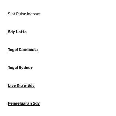
Slot Pulsa Indosat
Sdy Lotto
Togel Cambodia
Togel Sydney
Live Draw Sdy
Pengeluaran Sdy