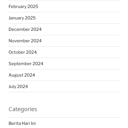
February 2025
January 2025
December 2024
November 2024
October 2024
September 2024
August 2024
July 2024
Categories
Berita Hari Ini