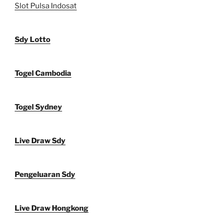
Slot Pulsa Indosat
Sdy Lotto
Togel Cambodia
Togel Sydney
Live Draw Sdy
Pengeluaran Sdy
Live Draw Hongkong