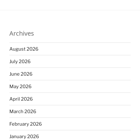
Archives
August 2026
July 2026
June 2026
May 2026
April 2026
March 2026
February 2026
January 2026