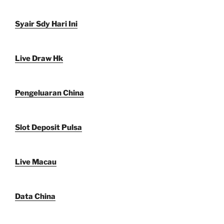
Syair Sdy Hari Ini
Live Draw Hk
Pengeluaran China
Slot Deposit Pulsa
Live Macau
Data China