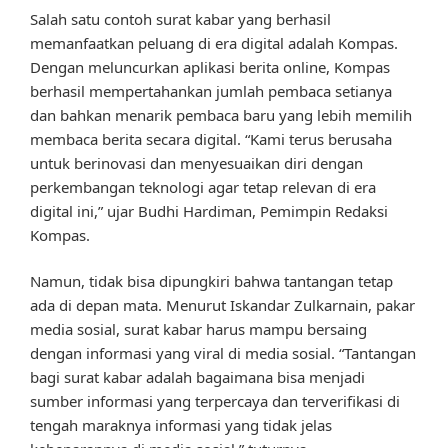
Salah satu contoh surat kabar yang berhasil
memanfaatkan peluang di era digital adalah Kompas.
Dengan meluncurkan aplikasi berita online, Kompas
berhasil mempertahankan jumlah pembaca setianya
dan bahkan menarik pembaca baru yang lebih memilih
membaca berita secara digital. “Kami terus berusaha
untuk berinovasi dan menyesuaikan diri dengan
perkembangan teknologi agar tetap relevan di era
digital ini,” ujar Budhi Hardiman, Pemimpin Redaksi
Kompas.
Namun, tidak bisa dipungkiri bahwa tantangan tetap
ada di depan mata. Menurut Iskandar Zulkarnain, pakar
media sosial, surat kabar harus mampu bersaing
dengan informasi yang viral di media sosial. “Tantangan
bagi surat kabar adalah bagaimana bisa menjadi
sumber informasi yang terpercaya dan terverifikasi di
tengah maraknya informasi yang tidak jelas