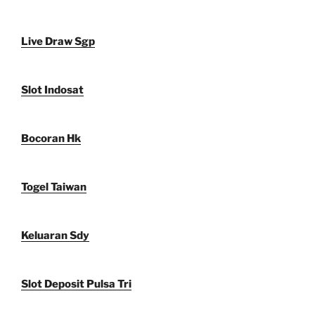
Live Draw Sgp
Slot Indosat
Bocoran Hk
Togel Taiwan
Keluaran Sdy
Slot Deposit Pulsa Tri