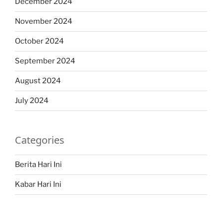
December 2024
November 2024
October 2024
September 2024
August 2024
July 2024
Categories
Berita Hari Ini
Kabar Hari Ini