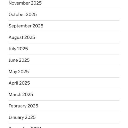
November 2025
October 2025
September 2025
August 2025
July 2025
June 2025
May 2025
April 2025
March 2025
February 2025
January 2025