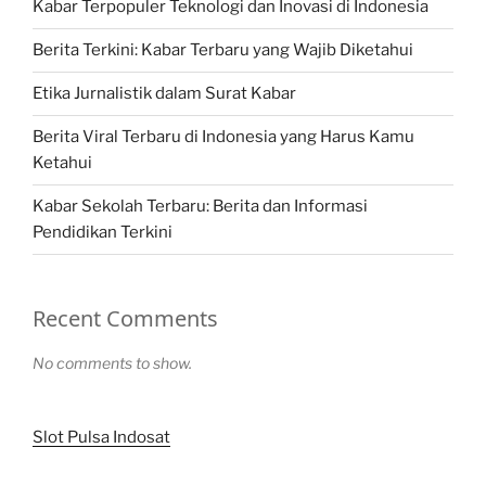
Kabar Terpopuler Teknologi dan Inovasi di Indonesia
Berita Terkini: Kabar Terbaru yang Wajib Diketahui
Etika Jurnalistik dalam Surat Kabar
Berita Viral Terbaru di Indonesia yang Harus Kamu
Ketahui
Kabar Sekolah Terbaru: Berita dan Informasi
Pendidikan Terkini
Recent Comments
No comments to show.
Slot Pulsa Indosat