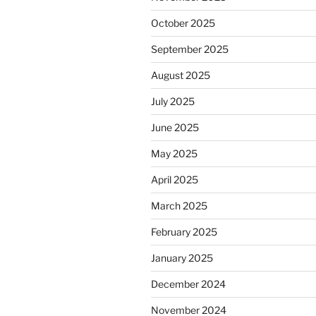
October 2025
September 2025
August 2025
July 2025
June 2025
May 2025
April 2025
March 2025
February 2025
January 2025
December 2024
November 2024