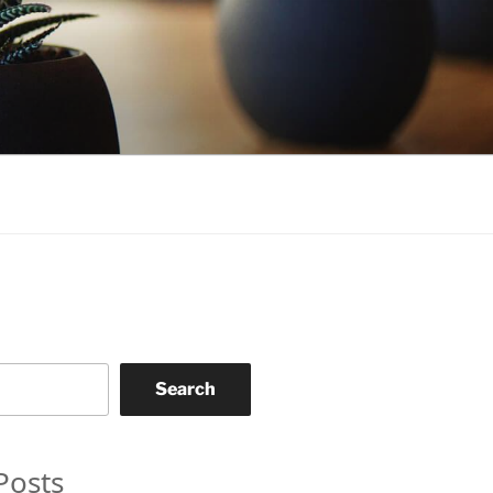
Search
Posts