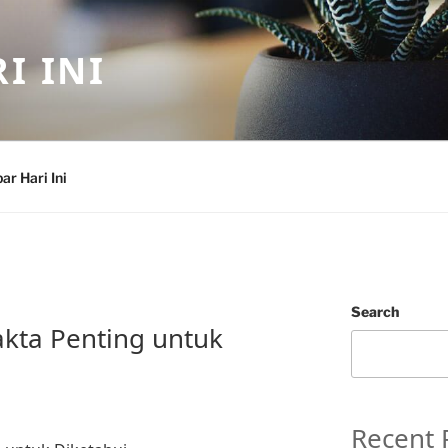
I INI
ar Hari Ini
Search
kta Penting untuk
Recent 