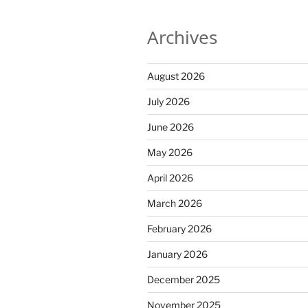
Archives
August 2026
July 2026
June 2026
May 2026
April 2026
March 2026
February 2026
January 2026
December 2025
November 2025