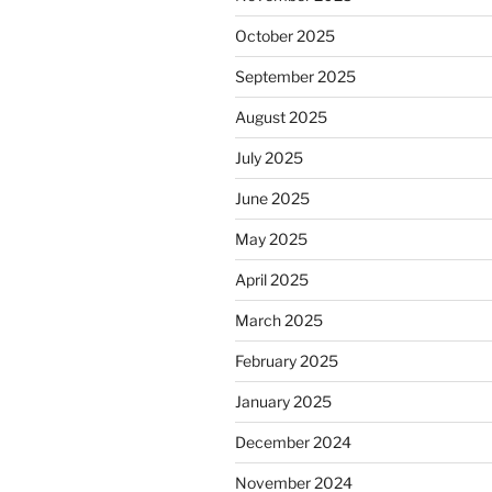
October 2025
September 2025
August 2025
July 2025
June 2025
May 2025
April 2025
March 2025
February 2025
January 2025
December 2024
November 2024