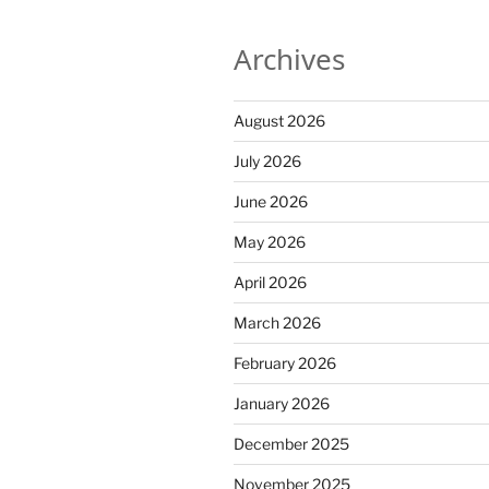
Archives
August 2026
July 2026
June 2026
May 2026
April 2026
March 2026
February 2026
January 2026
December 2025
November 2025