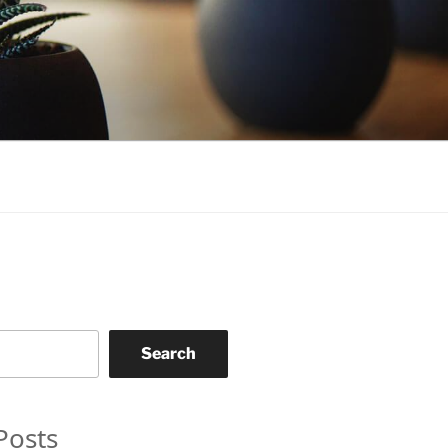
Search
Posts