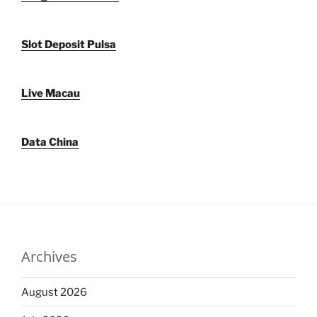
Slot Deposit Pulsa
Live Macau
Data China
Archives
August 2026