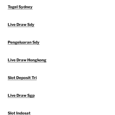
Togel Sydney
Live Draw Sdy
Pengeluaran Sdy
Live Draw Hongkong
Slot Deposit Tri
Live Draw Sgp
Slot Indosat