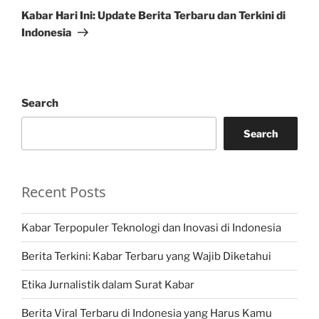
Post
Kabar Hari Ini: Update Berita Terbaru dan Terkini di
Indonesia
Search
Search
Recent Posts
Kabar Terpopuler Teknologi dan Inovasi di Indonesia
Berita Terkini: Kabar Terbaru yang Wajib Diketahui
Etika Jurnalistik dalam Surat Kabar
Berita Viral Terbaru di Indonesia yang Harus Kamu