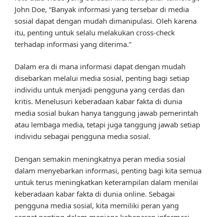
John Doe, “Banyak informasi yang tersebar di media
sosial dapat dengan mudah dimanipulasi. Oleh karena
itu, penting untuk selalu melakukan cross-check
terhadap informasi yang diterima.”
Dalam era di mana informasi dapat dengan mudah
disebarkan melalui media sosial, penting bagi setiap
individu untuk menjadi pengguna yang cerdas dan
kritis. Menelusuri keberadaan kabar fakta di dunia
media sosial bukan hanya tanggung jawab pemerintah
atau lembaga media, tetapi juga tanggung jawab setiap
individu sebagai pengguna media sosial.
Dengan semakin meningkatnya peran media sosial
dalam menyebarkan informasi, penting bagi kita semua
untuk terus meningkatkan keterampilan dalam menilai
keberadaan kabar fakta di dunia online. Sebagai
pengguna media sosial, kita memiliki peran yang
sangat penting dalam menjaga kebenaran informasi