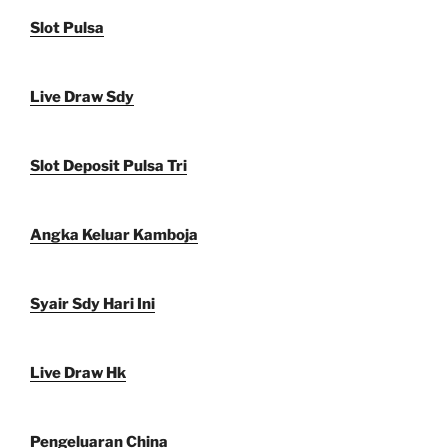
Slot Pulsa
Live Draw Sdy
Slot Deposit Pulsa Tri
Angka Keluar Kamboja
Syair Sdy Hari Ini
Live Draw Hk
Pengeluaran China