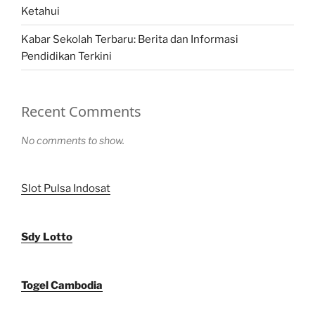
Ketahui
Kabar Sekolah Terbaru: Berita dan Informasi
Pendidikan Terkini
Recent Comments
No comments to show.
Slot Pulsa Indosat
Sdy Lotto
Togel Cambodia