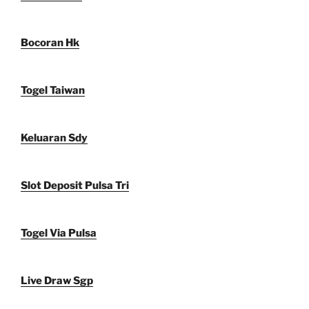
Bocoran Hk
Togel Taiwan
Keluaran Sdy
Slot Deposit Pulsa Tri
Togel Via Pulsa
Live Draw Sgp