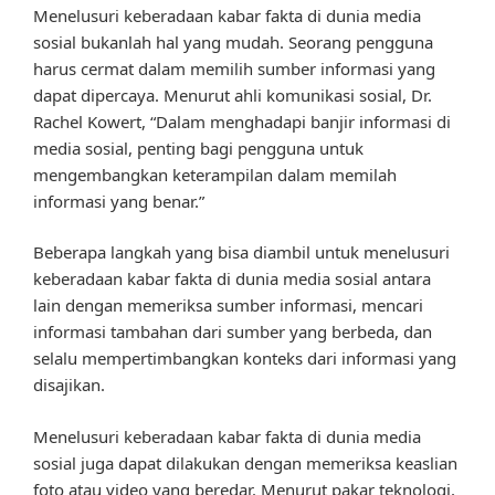
Menelusuri keberadaan kabar fakta di dunia media
sosial bukanlah hal yang mudah. Seorang pengguna
harus cermat dalam memilih sumber informasi yang
dapat dipercaya. Menurut ahli komunikasi sosial, Dr.
Rachel Kowert, “Dalam menghadapi banjir informasi di
media sosial, penting bagi pengguna untuk
mengembangkan keterampilan dalam memilah
informasi yang benar.”
Beberapa langkah yang bisa diambil untuk menelusuri
keberadaan kabar fakta di dunia media sosial antara
lain dengan memeriksa sumber informasi, mencari
informasi tambahan dari sumber yang berbeda, dan
selalu mempertimbangkan konteks dari informasi yang
disajikan.
Menelusuri keberadaan kabar fakta di dunia media
sosial juga dapat dilakukan dengan memeriksa keaslian
foto atau video yang beredar. Menurut pakar teknologi,