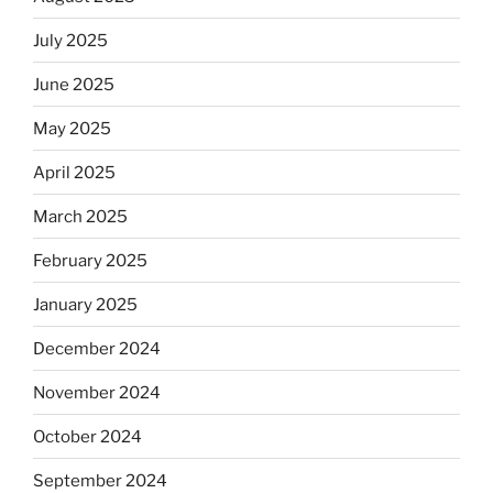
July 2025
June 2025
May 2025
April 2025
March 2025
February 2025
January 2025
December 2024
November 2024
October 2024
September 2024