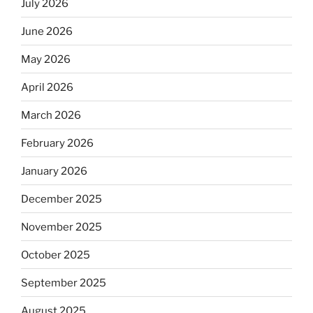
July 2026
June 2026
May 2026
April 2026
March 2026
February 2026
January 2026
December 2025
November 2025
October 2025
September 2025
August 2025