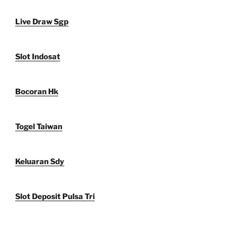
Live Draw Sgp
Slot Indosat
Bocoran Hk
Togel Taiwan
Keluaran Sdy
Slot Deposit Pulsa Tri