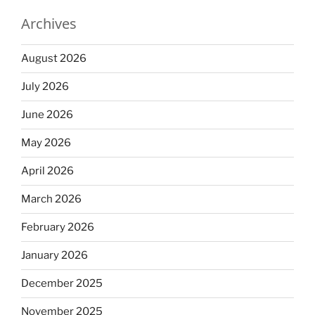
Archives
August 2026
July 2026
June 2026
May 2026
April 2026
March 2026
February 2026
January 2026
December 2025
November 2025