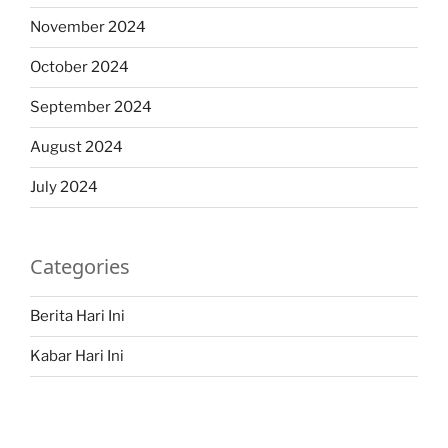
November 2024
October 2024
September 2024
August 2024
July 2024
Categories
Berita Hari Ini
Kabar Hari Ini