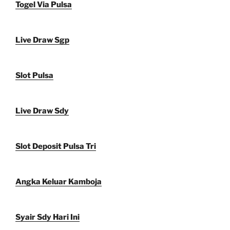
Togel Via Pulsa
Live Draw Sgp
Slot Pulsa
Live Draw Sdy
Slot Deposit Pulsa Tri
Angka Keluar Kamboja
Syair Sdy Hari Ini