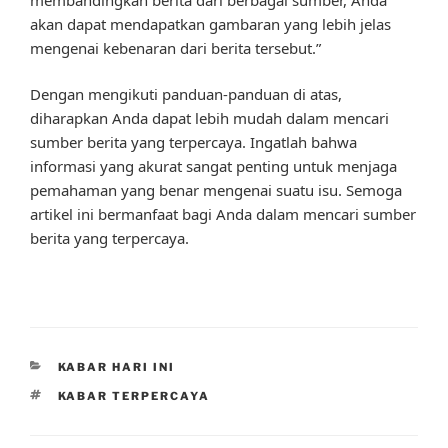
akan dapat mendapatkan gambaran yang lebih jelas
mengenai kebenaran dari berita tersebut.”
Dengan mengikuti panduan-panduan di atas,
diharapkan Anda dapat lebih mudah dalam mencari
sumber berita yang terpercaya. Ingatlah bahwa
informasi yang akurat sangat penting untuk menjaga
pemahaman yang benar mengenai suatu isu. Semoga
artikel ini bermanfaat bagi Anda dalam mencari sumber
berita yang terpercaya.
CATEGORIES
KABAR HARI INI
TAGS
KABAR TERPERCAYA