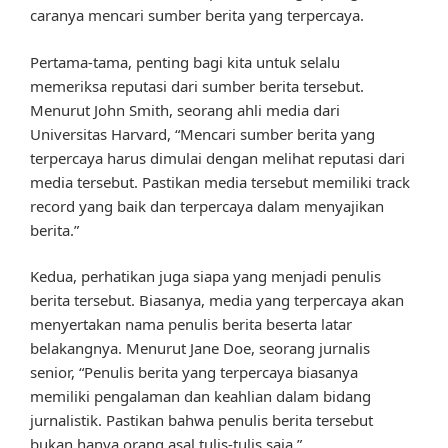
caranya mencari sumber berita yang terpercaya.
Pertama-tama, penting bagi kita untuk selalu
memeriksa reputasi dari sumber berita tersebut.
Menurut John Smith, seorang ahli media dari
Universitas Harvard, “Mencari sumber berita yang
terpercaya harus dimulai dengan melihat reputasi dari
media tersebut. Pastikan media tersebut memiliki track
record yang baik dan terpercaya dalam menyajikan
berita.”
Kedua, perhatikan juga siapa yang menjadi penulis
berita tersebut. Biasanya, media yang terpercaya akan
menyertakan nama penulis berita beserta latar
belakangnya. Menurut Jane Doe, seorang jurnalis
senior, “Penulis berita yang terpercaya biasanya
memiliki pengalaman dan keahlian dalam bidang
jurnalistik. Pastikan bahwa penulis berita tersebut
bukan hanya orang asal tulis-tulis saja.”