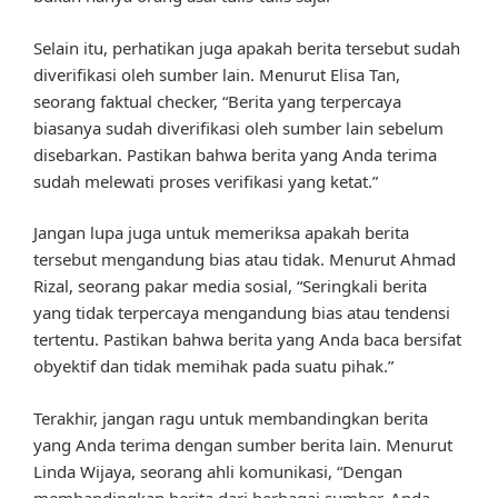
Selain itu, perhatikan juga apakah berita tersebut sudah
diverifikasi oleh sumber lain. Menurut Elisa Tan,
seorang faktual checker, “Berita yang terpercaya
biasanya sudah diverifikasi oleh sumber lain sebelum
disebarkan. Pastikan bahwa berita yang Anda terima
sudah melewati proses verifikasi yang ketat.”
Jangan lupa juga untuk memeriksa apakah berita
tersebut mengandung bias atau tidak. Menurut Ahmad
Rizal, seorang pakar media sosial, “Seringkali berita
yang tidak terpercaya mengandung bias atau tendensi
tertentu. Pastikan bahwa berita yang Anda baca bersifat
obyektif dan tidak memihak pada suatu pihak.”
Terakhir, jangan ragu untuk membandingkan berita
yang Anda terima dengan sumber berita lain. Menurut
Linda Wijaya, seorang ahli komunikasi, “Dengan
membandingkan berita dari berbagai sumber, Anda