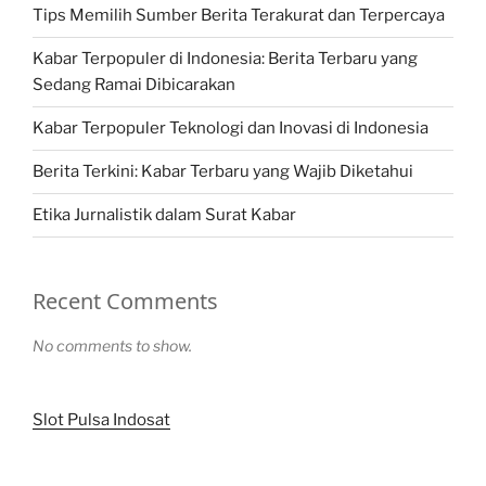
Tips Memilih Sumber Berita Terakurat dan Terpercaya
Kabar Terpopuler di Indonesia: Berita Terbaru yang
Sedang Ramai Dibicarakan
Kabar Terpopuler Teknologi dan Inovasi di Indonesia
Berita Terkini: Kabar Terbaru yang Wajib Diketahui
Etika Jurnalistik dalam Surat Kabar
Recent Comments
No comments to show.
Slot Pulsa Indosat