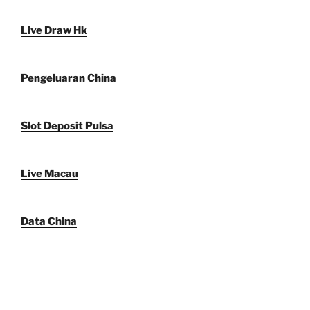
Live Draw Hk
Pengeluaran China
Slot Deposit Pulsa
Live Macau
Data China