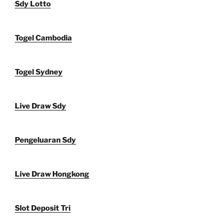
Sdy Lotto
Togel Cambodia
Togel Sydney
Live Draw Sdy
Pengeluaran Sdy
Live Draw Hongkong
Slot Deposit Tri