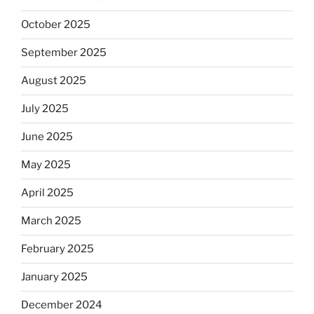
October 2025
September 2025
August 2025
July 2025
June 2025
May 2025
April 2025
March 2025
February 2025
January 2025
December 2024