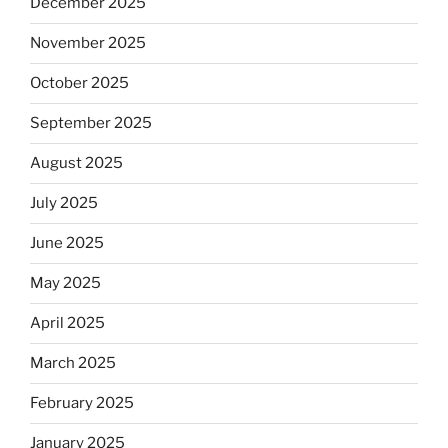
December 2025
November 2025
October 2025
September 2025
August 2025
July 2025
June 2025
May 2025
April 2025
March 2025
February 2025
January 2025