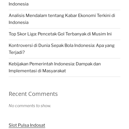
Indonesia
Analisis Mendalam tentang Kabar Ekonomi Terkini di
Indonesia
Top Skor Liga: Pencetak Gol Terbanyak di Musim Ini
Kontroversi di Dunia Sepak Bola Indonesia: Apa yang
Terjadi?
Kebijakan Pemerintah Indonesia: Dampak dan
Implementasi di Masyarakat
Recent Comments
No comments to show.
Slot Pulsa Indosat