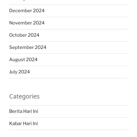
December 2024
November 2024
October 2024
September 2024
August 2024
July 2024
Categories
Berita Hari Ini
Kabar Hari Ini