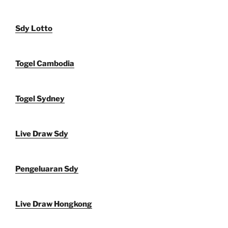
Sdy Lotto
Togel Cambodia
Togel Sydney
Live Draw Sdy
Pengeluaran Sdy
Live Draw Hongkong