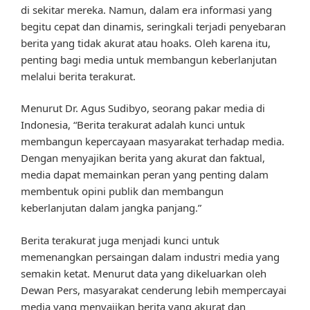
di sekitar mereka. Namun, dalam era informasi yang
begitu cepat dan dinamis, seringkali terjadi penyebaran
berita yang tidak akurat atau hoaks. Oleh karena itu,
penting bagi media untuk membangun keberlanjutan
melalui berita terakurat.
Menurut Dr. Agus Sudibyo, seorang pakar media di
Indonesia, “Berita terakurat adalah kunci untuk
membangun kepercayaan masyarakat terhadap media.
Dengan menyajikan berita yang akurat dan faktual,
media dapat memainkan peran yang penting dalam
membentuk opini publik dan membangun
keberlanjutan dalam jangka panjang.”
Berita terakurat juga menjadi kunci untuk
memenangkan persaingan dalam industri media yang
semakin ketat. Menurut data yang dikeluarkan oleh
Dewan Pers, masyarakat cenderung lebih mempercayai
media yang menyajikan berita yang akurat dan