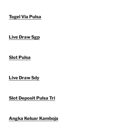
Togel Via Pulsa
Live Draw Sgp
Slot Pulsa
Live Draw Sdy
Slot Deposit Pulsa Tri
Angka Keluar Kamboja