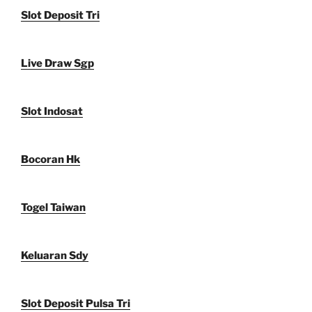
Slot Deposit Tri
Live Draw Sgp
Slot Indosat
Bocoran Hk
Togel Taiwan
Keluaran Sdy
Slot Deposit Pulsa Tri