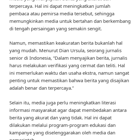
terpercaya. Hal ini dapat meningkatkan jumlah
pembaca atau pemirsa media tersebut, sehingga
memungkinkan media untuk bertahan dan berkembang
di tengah persaingan yang semakin sengit.
Namun, memastikan keakuratan berita bukanlah hal
yang mudah. Menurut Dian Ursula, seorang jurnalis
senior di Indonesia, “Dalam menyajikan berita, jurnalis
harus melakukan verifikasi yang cermat dan teliti. Hal
ini memerlukan waktu dan usaha ekstra, namun sangat
penting untuk memastikan bahwa berita yang disajikan
adalah benar dan terpercaya.”
Selain itu, media juga perlu meningkatkan literasi
informasi masyarakat agar dapat membedakan antara
berita yang akurat dan yang tidak. Hal ini dapat
dilakukan melalui program-program edukasi dan
kampanye yang diselenggarakan oleh media dan
pemerintah.