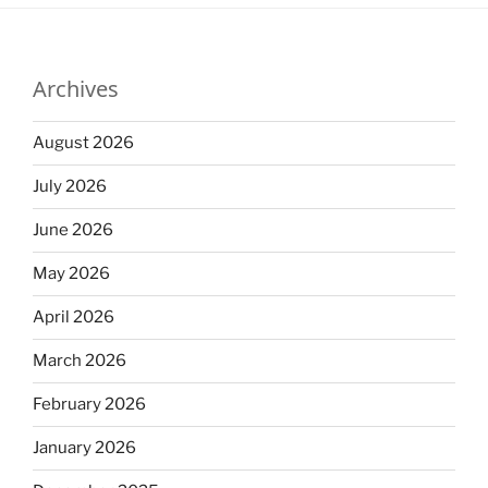
Archives
August 2026
July 2026
June 2026
May 2026
April 2026
March 2026
February 2026
January 2026