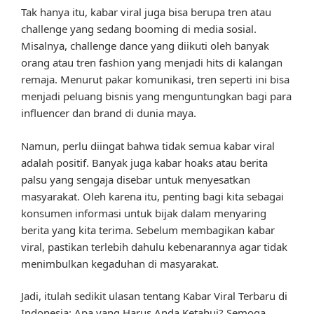
Tak hanya itu, kabar viral juga bisa berupa tren atau
challenge yang sedang booming di media sosial.
Misalnya, challenge dance yang diikuti oleh banyak
orang atau tren fashion yang menjadi hits di kalangan
remaja. Menurut pakar komunikasi, tren seperti ini bisa
menjadi peluang bisnis yang menguntungkan bagi para
influencer dan brand di dunia maya.
Namun, perlu diingat bahwa tidak semua kabar viral
adalah positif. Banyak juga kabar hoaks atau berita
palsu yang sengaja disebar untuk menyesatkan
masyarakat. Oleh karena itu, penting bagi kita sebagai
konsumen informasi untuk bijak dalam menyaring
berita yang kita terima. Sebelum membagikan kabar
viral, pastikan terlebih dahulu kebenarannya agar tidak
menimbulkan kegaduhan di masyarakat.
Jadi, itulah sedikit ulasan tentang Kabar Viral Terbaru di
Indonesia: Apa yang Harus Anda Ketahui? Semoga