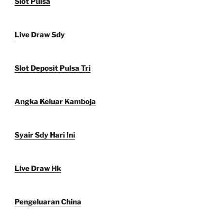
Slot Pulsa
Live Draw Sdy
Slot Deposit Pulsa Tri
Angka Keluar Kamboja
Syair Sdy Hari Ini
Live Draw Hk
Pengeluaran China