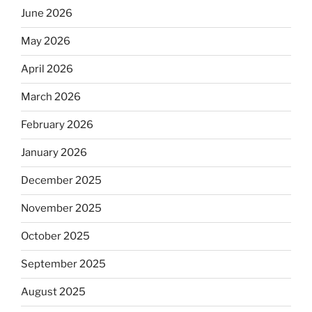
June 2026
May 2026
April 2026
March 2026
February 2026
January 2026
December 2025
November 2025
October 2025
September 2025
August 2025