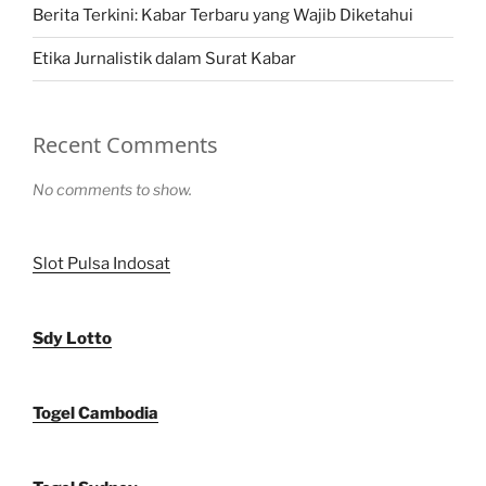
Berita Terkini: Kabar Terbaru yang Wajib Diketahui
Etika Jurnalistik dalam Surat Kabar
Recent Comments
No comments to show.
Slot Pulsa Indosat
Sdy Lotto
Togel Cambodia