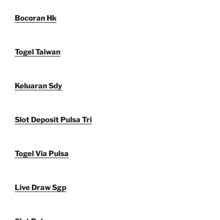
Bocoran Hk
Togel Taiwan
Keluaran Sdy
Slot Deposit Pulsa Tri
Togel Via Pulsa
Live Draw Sgp