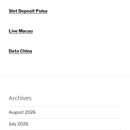
Slot Deposit Pulsa
Live Macau
Data China
Archives
August 2026
July 2026