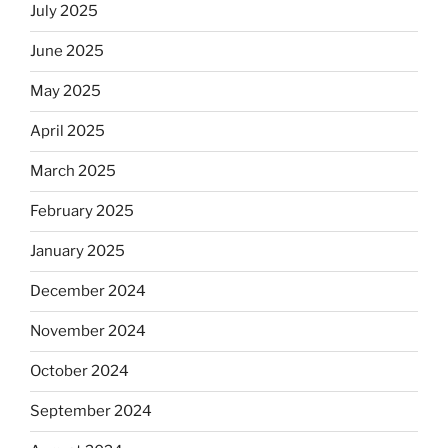
July 2025
June 2025
May 2025
April 2025
March 2025
February 2025
January 2025
December 2024
November 2024
October 2024
September 2024