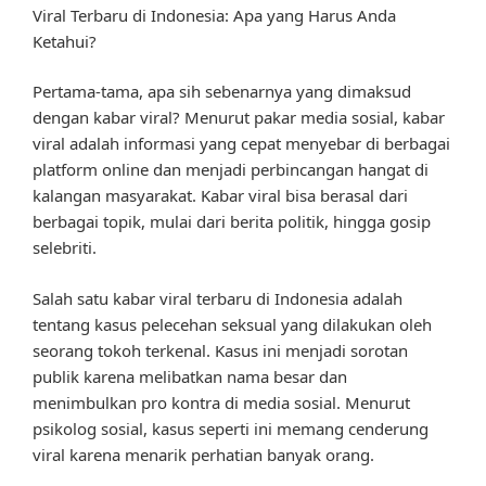
Viral Terbaru di Indonesia: Apa yang Harus Anda
Ketahui?
Pertama-tama, apa sih sebenarnya yang dimaksud
dengan kabar viral? Menurut pakar media sosial, kabar
viral adalah informasi yang cepat menyebar di berbagai
platform online dan menjadi perbincangan hangat di
kalangan masyarakat. Kabar viral bisa berasal dari
berbagai topik, mulai dari berita politik, hingga gosip
selebriti.
Salah satu kabar viral terbaru di Indonesia adalah
tentang kasus pelecehan seksual yang dilakukan oleh
seorang tokoh terkenal. Kasus ini menjadi sorotan
publik karena melibatkan nama besar dan
menimbulkan pro kontra di media sosial. Menurut
psikolog sosial, kasus seperti ini memang cenderung
viral karena menarik perhatian banyak orang.