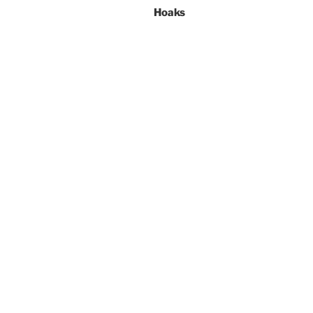
Hoaks