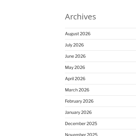
Archives
August 2026
July 2026
June 2026
May 2026
April 2026
March 2026
February 2026
January 2026
December 2025
November 2025