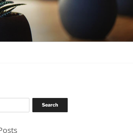
Search
Posts