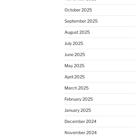
October 2025
September 2025
August 2025
July 2025
June 2025
May 2025
April 2025
March 2025
February 2025
January 2025
December 2024
November 2024