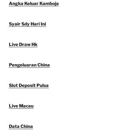
Angka Keluar Kamboja
Syair Sdy Hari Ini
Live Draw Hk
Pengeluaran China
Slot Deposit Pulsa
Live Macau
Data China