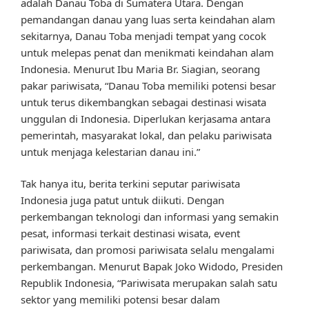
adalah Danau Toba di Sumatera Utara. Dengan
pemandangan danau yang luas serta keindahan alam
sekitarnya, Danau Toba menjadi tempat yang cocok
untuk melepas penat dan menikmati keindahan alam
Indonesia. Menurut Ibu Maria Br. Siagian, seorang
pakar pariwisata, “Danau Toba memiliki potensi besar
untuk terus dikembangkan sebagai destinasi wisata
unggulan di Indonesia. Diperlukan kerjasama antara
pemerintah, masyarakat lokal, dan pelaku pariwisata
untuk menjaga kelestarian danau ini.”
Tak hanya itu, berita terkini seputar pariwisata
Indonesia juga patut untuk diikuti. Dengan
perkembangan teknologi dan informasi yang semakin
pesat, informasi terkait destinasi wisata, event
pariwisata, dan promosi pariwisata selalu mengalami
perkembangan. Menurut Bapak Joko Widodo, Presiden
Republik Indonesia, “Pariwisata merupakan salah satu
sektor yang memiliki potensi besar dalam