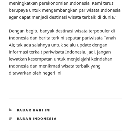
meningkatkan perekonomian Indonesia. Kami terus
berupaya untuk mengembangkan pariwisata Indonesia
agar dapat menjadi destinasi wisata terbaik di dunia.”
Dengan begitu banyak destinasi wisata terpopuler di
Indonesia dan berita terkini seputar pariwisata Tanah
Air, tak ada salahnya untuk selalu update dengan
informasi terkait pariwisata Indonesia. Jadi, jangan
lewatkan kesempatan untuk menjelajahi keindahan
Indonesia dan menikmati wisata terbaik yang
ditawarkan oleh negeri ini!
CATEGORIES
KABAR HARI INI
TAGS
KABAR INDONESIA