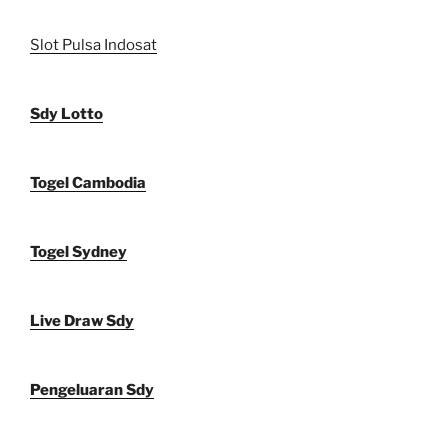
Slot Pulsa Indosat
Sdy Lotto
Togel Cambodia
Togel Sydney
Live Draw Sdy
Pengeluaran Sdy