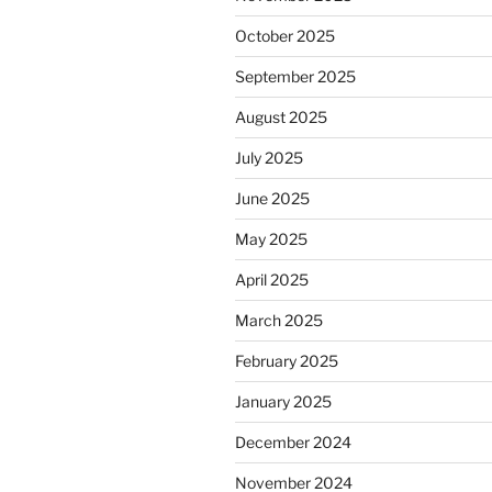
October 2025
September 2025
August 2025
July 2025
June 2025
May 2025
April 2025
March 2025
February 2025
January 2025
December 2024
November 2024