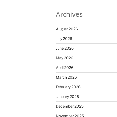
Archives
August 2026
July 2026
June 2026
May 2026
April 2026
March 2026
February 2026
January 2026
December 2025
November 2025