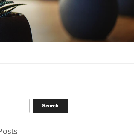
Search
Posts