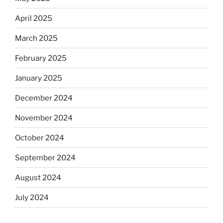
April 2025
March 2025
February 2025
January 2025
December 2024
November 2024
October 2024
September 2024
August 2024
July 2024