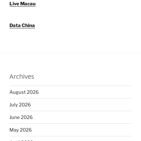
Live Macau
Data China
Archives
August 2026
July 2026
June 2026
May 2026