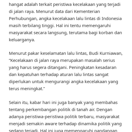
hangat adalah terkait peristiwa kecelakaan yang terjadi
di jalan raya. Menurut data dari Kementerian
Perhubungan, angka kecelakaan lalu lintas di Indonesia
masih terbilang tinggi. Hal ini tentu memengaruhi
masyarakat secara langsung, terutama bagi korban dan
keluarganya.
Menurut pakar keselamatan lalu lintas, Budi Kurniawan,
“Kecelakaan di jalan raya merupakan masalah serius
yang harus segera ditangani. Peningkatan kesadaran
dan kepatuhan terhadap aturan lalu lintas sangat
diperlukan untuk mengurangi angka kecelakaan yang
terus meningkat.”
Selain itu, kabar hari ini juga banyak yang membahas
tentang perkembangan politik di tanah air. Dengan
adanya peristiwa-peristiwa politik terbaru, masyarakat
menjadi semakin aware terhadap dinamika politik yang
sedang terjadi. Hal ini juga memengaruhi pandangan