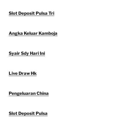
Slot Deposit Pulsa Tri
Angka Keluar Kamboja
Syair Sdy Hari Ini
Live Draw Hk
Pengeluaran China
Slot Deposit Pulsa