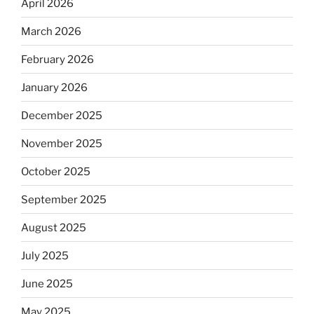
April 2026
March 2026
February 2026
January 2026
December 2025
November 2025
October 2025
September 2025
August 2025
July 2025
June 2025
May 2025