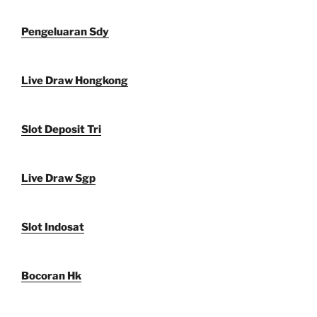
Pengeluaran Sdy
Live Draw Hongkong
Slot Deposit Tri
Live Draw Sgp
Slot Indosat
Bocoran Hk