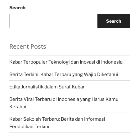
Search
Search
Recent Posts
Kabar Terpopuler Teknologi dan Inovasi di Indonesia
Berita Terkini: Kabar Terbaru yang Wajib Diketahui
Etika Jurnalistik dalam Surat Kabar
Berita Viral Terbaru di Indonesia yang Harus Kamu
Ketahui
Kabar Sekolah Terbaru: Berita dan Informasi
Pendidikan Terkini