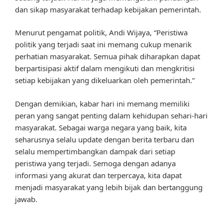
dan sikap masyarakat terhadap kebijakan pemerintah.
Menurut pengamat politik, Andi Wijaya, “Peristiwa
politik yang terjadi saat ini memang cukup menarik
perhatian masyarakat. Semua pihak diharapkan dapat
berpartisipasi aktif dalam mengikuti dan mengkritisi
setiap kebijakan yang dikeluarkan oleh pemerintah.”
Dengan demikian, kabar hari ini memang memiliki
peran yang sangat penting dalam kehidupan sehari-hari
masyarakat. Sebagai warga negara yang baik, kita
seharusnya selalu update dengan berita terbaru dan
selalu mempertimbangkan dampak dari setiap
peristiwa yang terjadi. Semoga dengan adanya
informasi yang akurat dan terpercaya, kita dapat
menjadi masyarakat yang lebih bijak dan bertanggung
jawab.