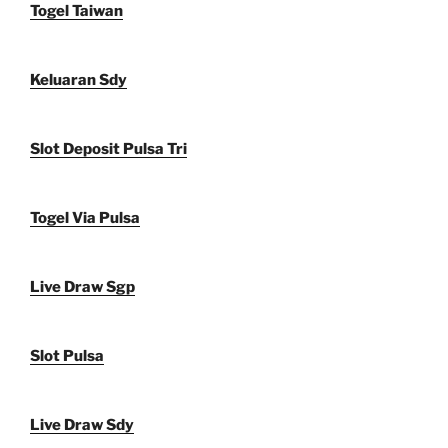
Togel Taiwan
Keluaran Sdy
Slot Deposit Pulsa Tri
Togel Via Pulsa
Live Draw Sgp
Slot Pulsa
Live Draw Sdy