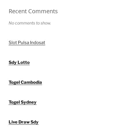
Recent Comments
No comments to show.
Slot Pulsa Indosat
Sdy Lotto
Togel Cambodia
Togel Sydney
Live Draw Sdy