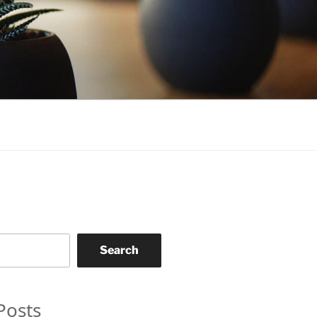
Search
Posts