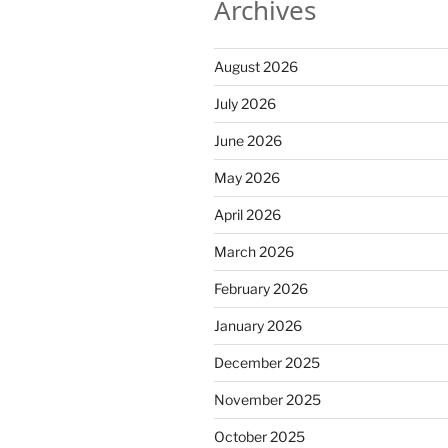
Archives
August 2026
July 2026
June 2026
May 2026
April 2026
March 2026
February 2026
January 2026
December 2025
November 2025
October 2025