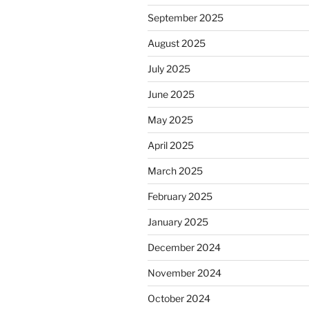
September 2025
August 2025
July 2025
June 2025
May 2025
April 2025
March 2025
February 2025
January 2025
December 2024
November 2024
October 2024