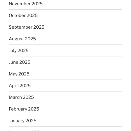
November 2025
October 2025
September 2025
August 2025
July 2025
June 2025
May 2025
April 2025
March 2025
February 2025
January 2025