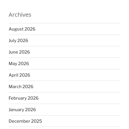
Archives
August 2026
July 2026
June 2026
May 2026
April 2026
March 2026
February 2026
January 2026
December 2025