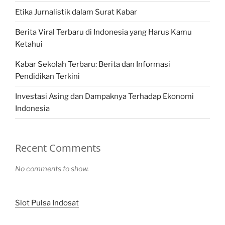
Etika Jurnalistik dalam Surat Kabar
Berita Viral Terbaru di Indonesia yang Harus Kamu
Ketahui
Kabar Sekolah Terbaru: Berita dan Informasi
Pendidikan Terkini
Investasi Asing dan Dampaknya Terhadap Ekonomi
Indonesia
Recent Comments
No comments to show.
Slot Pulsa Indosat