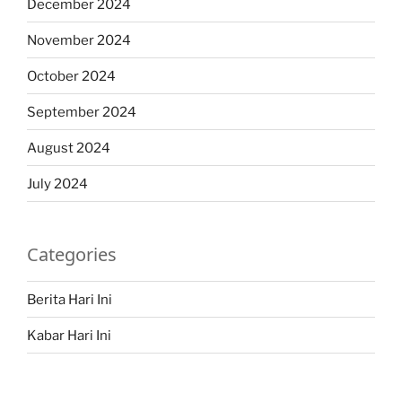
December 2024
November 2024
October 2024
September 2024
August 2024
July 2024
Categories
Berita Hari Ini
Kabar Hari Ini