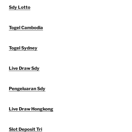
Sdy Lotto
Togel Cambodia
Togel Sydney
Live Draw Sdy
Pengeluaran Sdy
Live Draw Hongkong
Slot Deposit Tri