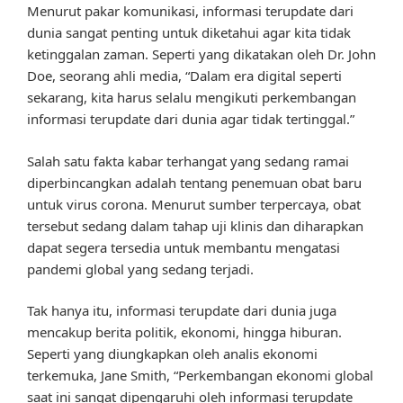
Menurut pakar komunikasi, informasi terupdate dari
dunia sangat penting untuk diketahui agar kita tidak
ketinggalan zaman. Seperti yang dikatakan oleh Dr. John
Doe, seorang ahli media, “Dalam era digital seperti
sekarang, kita harus selalu mengikuti perkembangan
informasi terupdate dari dunia agar tidak tertinggal.”
Salah satu fakta kabar terhangat yang sedang ramai
diperbincangkan adalah tentang penemuan obat baru
untuk virus corona. Menurut sumber terpercaya, obat
tersebut sedang dalam tahap uji klinis dan diharapkan
dapat segera tersedia untuk membantu mengatasi
pandemi global yang sedang terjadi.
Tak hanya itu, informasi terupdate dari dunia juga
mencakup berita politik, ekonomi, hingga hiburan.
Seperti yang diungkapkan oleh analis ekonomi
terkemuka, Jane Smith, “Perkembangan ekonomi global
saat ini sangat dipengaruhi oleh informasi terupdate