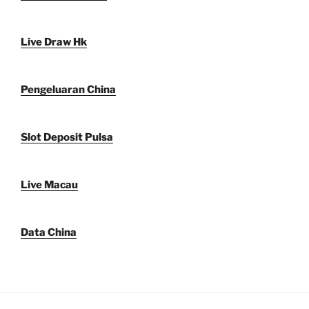
Live Draw Hk
Pengeluaran China
Slot Deposit Pulsa
Live Macau
Data China