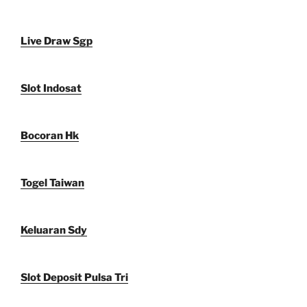
Live Draw Sgp
Slot Indosat
Bocoran Hk
Togel Taiwan
Keluaran Sdy
Slot Deposit Pulsa Tri