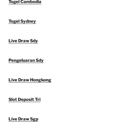
Togel Cambodia
Togel Sydney
Live Draw Sdy
Pengeluaran Sdy
Live Draw Hongkong
Slot Deposit Tri
Live Draw Sgp