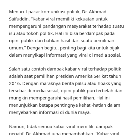
Menurut pakar komunikasi politik, Dr. Akhmad
Saifuddin, “Kabar viral memiliki kekuatan untuk
mempengaruhi pandangan masyarakat terhadap suatu
isu atau tokoh politik. Hal ini bisa berdampak pada
opini publik dan bahkan hasil dari suatu pemilihan
umum.” Dengan begitu, penting bagi kita untuk bijak
dalam menyikapi informasi yang viral di media sosial.
Salah satu contoh dampak kabar viral terhadap politik
adalah saat pemilihan presiden Amerika Serikat tahun
2016. Dengan maraknya berita palsu atau hoaks yang
tersebar di media sosial, opini publik pun terbelah dan
mungkin mempengaruhi hasil pemilihan. Hal ini
menunjukkan betapa pentingnya kehati-hatian dalam
menyebarkan informasi di dunia maya.
Namun, tidak semua kabar viral memiliki dampak
negatif. Dr. Akhmad juga menambahkan, “Kabar viral