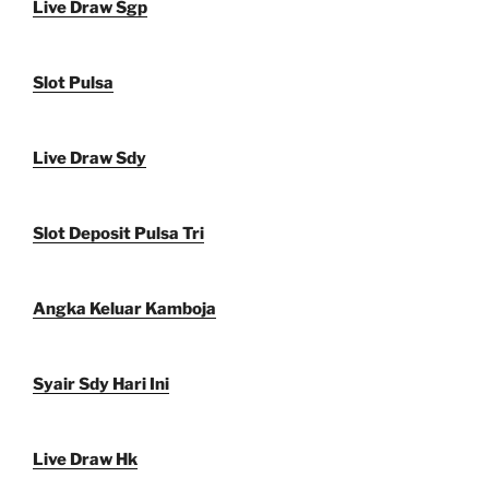
Live Draw Sgp
Slot Pulsa
Live Draw Sdy
Slot Deposit Pulsa Tri
Angka Keluar Kamboja
Syair Sdy Hari Ini
Live Draw Hk