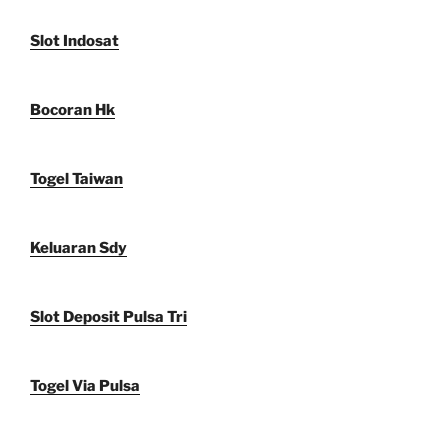
Slot Indosat
Bocoran Hk
Togel Taiwan
Keluaran Sdy
Slot Deposit Pulsa Tri
Togel Via Pulsa