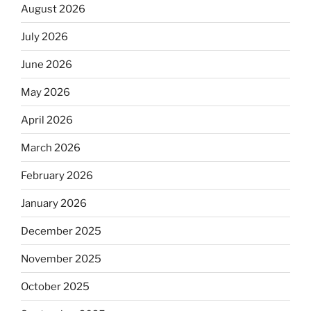
August 2026
July 2026
June 2026
May 2026
April 2026
March 2026
February 2026
January 2026
December 2025
November 2025
October 2025