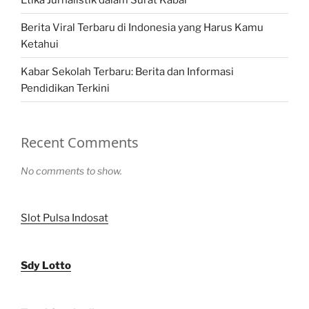
Berita Viral Terbaru di Indonesia yang Harus Kamu
Ketahui
Kabar Sekolah Terbaru: Berita dan Informasi
Pendidikan Terkini
Recent Comments
No comments to show.
Slot Pulsa Indosat
Sdy Lotto