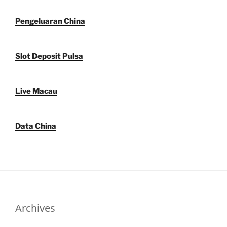
Pengeluaran China
Slot Deposit Pulsa
Live Macau
Data China
Archives