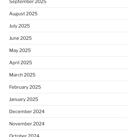
September 2025
August 2025
July 2025
June 2025
May 2025
April 2025
March 2025
February 2025
January 2025
December 2024
November 2024
October 2024