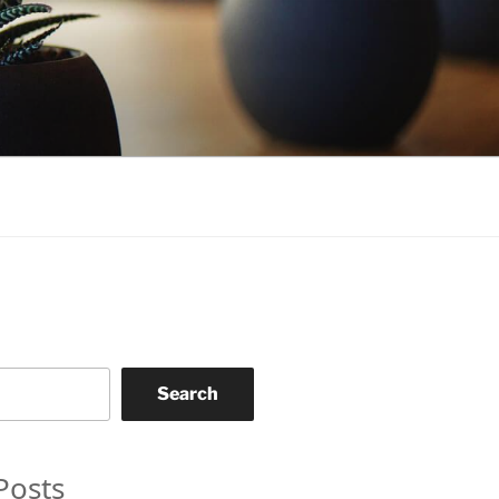
Search
Posts