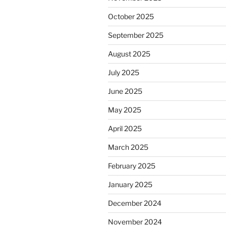
October 2025
September 2025
August 2025
July 2025
June 2025
May 2025
April 2025
March 2025
February 2025
January 2025
December 2024
November 2024