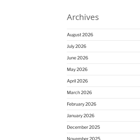
Archives
August 2026
July 2026
June 2026
May 2026
April 2026
March 2026
February 2026
January 2026
December 2025
November 2025