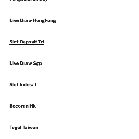
Live Draw Hongkong
Slot Deposit Tri
Live Draw Sgp
Slot Indosat
Bocoran Hk
Togel Taiwan