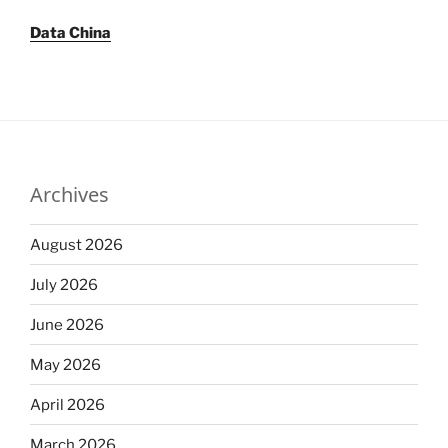
Data China
Archives
August 2026
July 2026
June 2026
May 2026
April 2026
March 2026