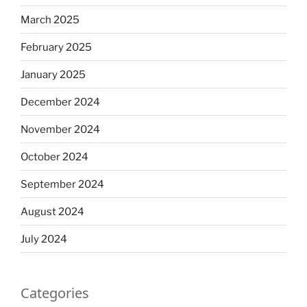
March 2025
February 2025
January 2025
December 2024
November 2024
October 2024
September 2024
August 2024
July 2024
Categories