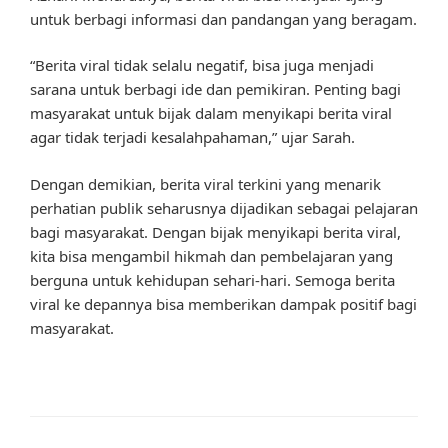
untuk berbagi informasi dan pandangan yang beragam.
“Berita viral tidak selalu negatif, bisa juga menjadi
sarana untuk berbagi ide dan pemikiran. Penting bagi
masyarakat untuk bijak dalam menyikapi berita viral
agar tidak terjadi kesalahpahaman,” ujar Sarah.
Dengan demikian, berita viral terkini yang menarik
perhatian publik seharusnya dijadikan sebagai pelajaran
bagi masyarakat. Dengan bijak menyikapi berita viral,
kita bisa mengambil hikmah dan pembelajaran yang
berguna untuk kehidupan sehari-hari. Semoga berita
viral ke depannya bisa memberikan dampak positif bagi
masyarakat.