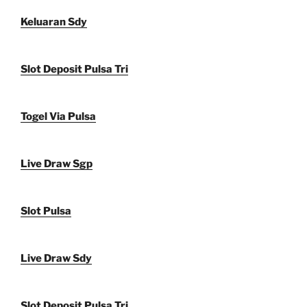
Keluaran Sdy
Slot Deposit Pulsa Tri
Togel Via Pulsa
Live Draw Sgp
Slot Pulsa
Live Draw Sdy
Slot Deposit Pulsa Tri