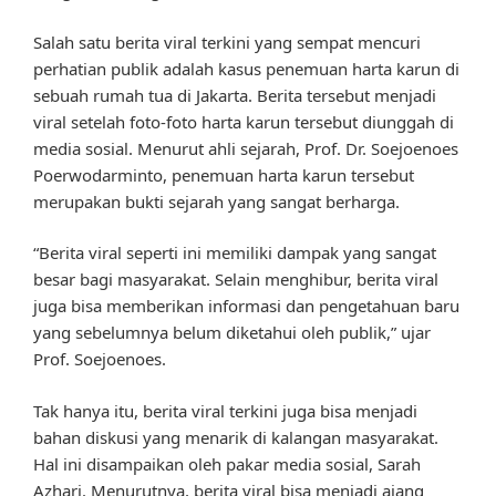
Salah satu berita viral terkini yang sempat mencuri
perhatian publik adalah kasus penemuan harta karun di
sebuah rumah tua di Jakarta. Berita tersebut menjadi
viral setelah foto-foto harta karun tersebut diunggah di
media sosial. Menurut ahli sejarah, Prof. Dr. Soejoenoes
Poerwodarminto, penemuan harta karun tersebut
merupakan bukti sejarah yang sangat berharga.
“Berita viral seperti ini memiliki dampak yang sangat
besar bagi masyarakat. Selain menghibur, berita viral
juga bisa memberikan informasi dan pengetahuan baru
yang sebelumnya belum diketahui oleh publik,” ujar
Prof. Soejoenoes.
Tak hanya itu, berita viral terkini juga bisa menjadi
bahan diskusi yang menarik di kalangan masyarakat.
Hal ini disampaikan oleh pakar media sosial, Sarah
Azhari. Menurutnya, berita viral bisa menjadi ajang