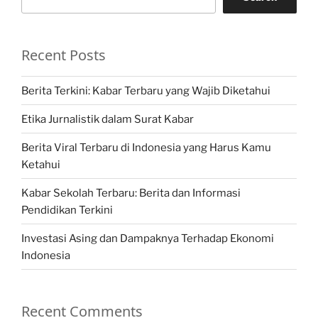
Recent Posts
Berita Terkini: Kabar Terbaru yang Wajib Diketahui
Etika Jurnalistik dalam Surat Kabar
Berita Viral Terbaru di Indonesia yang Harus Kamu
Ketahui
Kabar Sekolah Terbaru: Berita dan Informasi
Pendidikan Terkini
Investasi Asing dan Dampaknya Terhadap Ekonomi
Indonesia
Recent Comments