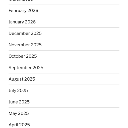
February 2026
January 2026
December 2025
November 2025
October 2025
September 2025
August 2025
July 2025
June 2025
May 2025
April 2025