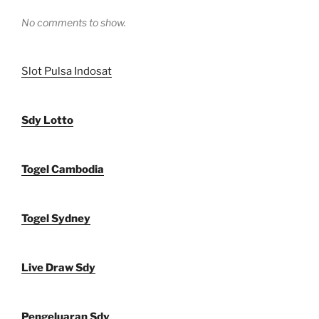
No comments to show.
Slot Pulsa Indosat
Sdy Lotto
Togel Cambodia
Togel Sydney
Live Draw Sdy
Pengeluaran Sdy