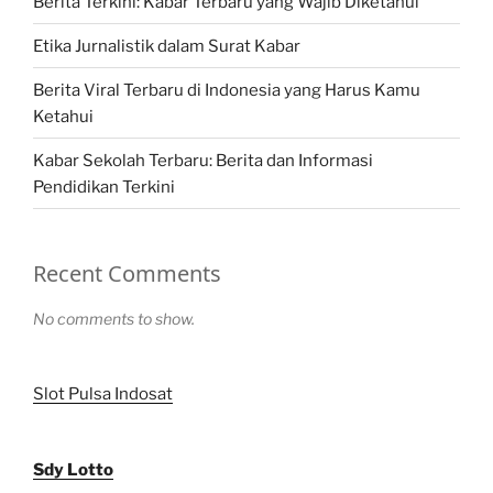
Berita Terkini: Kabar Terbaru yang Wajib Diketahui
Etika Jurnalistik dalam Surat Kabar
Berita Viral Terbaru di Indonesia yang Harus Kamu
Ketahui
Kabar Sekolah Terbaru: Berita dan Informasi
Pendidikan Terkini
Recent Comments
No comments to show.
Slot Pulsa Indosat
Sdy Lotto