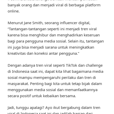
banyak orang dan menjadi viral di berbagai platform
online.
Menurut Jane Smith, seorang influencer digital,
“Tantangan-tantangan seperti ini menjadi tren viral
karena bisa menghibur dan menghadirkan keseruan
bagi para pengguna media sosial. Selain itu, tantangan
ini juga bisa menjadi sarana untuk meningkatkan
kreativitas dan koneksi antar pengguna.”
Dengan adanya tren viral seperti TikTok dan challenge
di Indonesia saat ini, dapat kita lihat bagaimana media
sosial mampu mempengaruhi perilaku dan tren di
masyarakat. Penting bagi kita untuk tetap bijak dalam
menggunakan media sosial dan memanfaatkannya
secara positif untuk kebaikan bersama.
Jadi, tunggu apalagi? Ayo ikut bergabung dalam tren
viral di Indonesia saat ini dan jadilah bagian dari