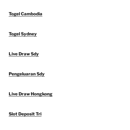
Togel Cambodia
Togel Sydney
Live Draw Sdy
Pengeluaran Sdy
Live Draw Hongkong
Slot Deposit Tri