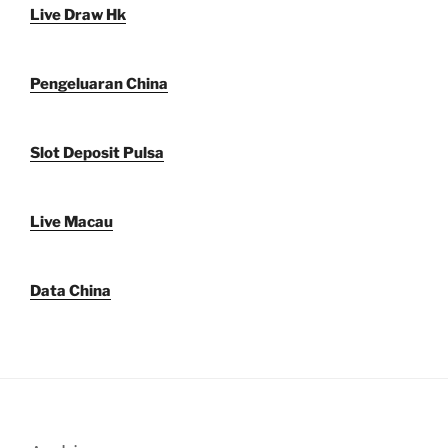
Live Draw Hk
Pengeluaran China
Slot Deposit Pulsa
Live Macau
Data China