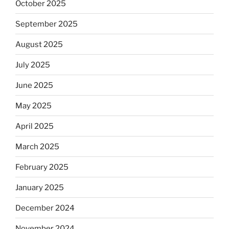
October 2025
September 2025
August 2025
July 2025
June 2025
May 2025
April 2025
March 2025
February 2025
January 2025
December 2024
November 2024