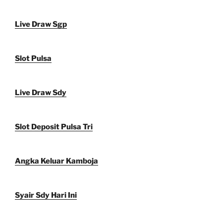
Live Draw Sgp
Slot Pulsa
Live Draw Sdy
Slot Deposit Pulsa Tri
Angka Keluar Kamboja
Syair Sdy Hari Ini