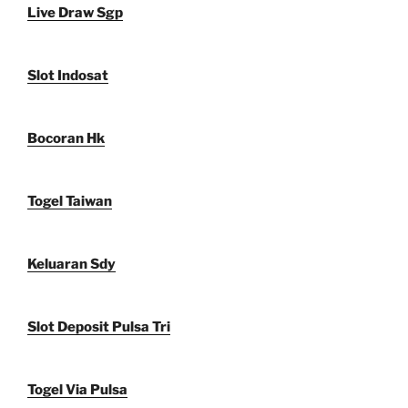
Live Draw Sgp
Slot Indosat
Bocoran Hk
Togel Taiwan
Keluaran Sdy
Slot Deposit Pulsa Tri
Togel Via Pulsa