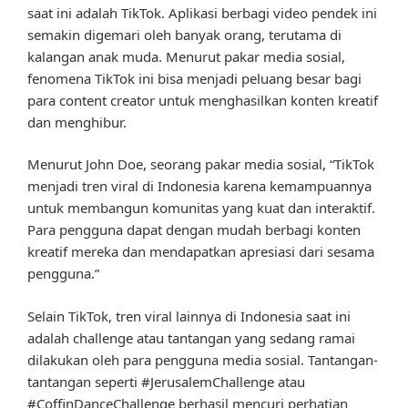
saat ini adalah TikTok. Aplikasi berbagi video pendek ini
semakin digemari oleh banyak orang, terutama di
kalangan anak muda. Menurut pakar media sosial,
fenomena TikTok ini bisa menjadi peluang besar bagi
para content creator untuk menghasilkan konten kreatif
dan menghibur.
Menurut John Doe, seorang pakar media sosial, “TikTok
menjadi tren viral di Indonesia karena kemampuannya
untuk membangun komunitas yang kuat dan interaktif.
Para pengguna dapat dengan mudah berbagi konten
kreatif mereka dan mendapatkan apresiasi dari sesama
pengguna.”
Selain TikTok, tren viral lainnya di Indonesia saat ini
adalah challenge atau tantangan yang sedang ramai
dilakukan oleh para pengguna media sosial. Tantangan-
tantangan seperti #JerusalemChallenge atau
#CoffinDanceChallenge berhasil mencuri perhatian