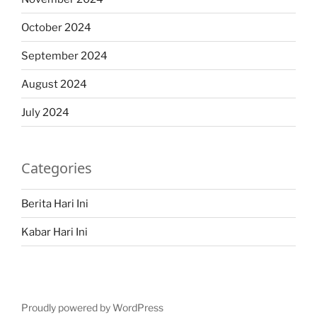
October 2024
September 2024
August 2024
July 2024
Categories
Berita Hari Ini
Kabar Hari Ini
Proudly powered by WordPress