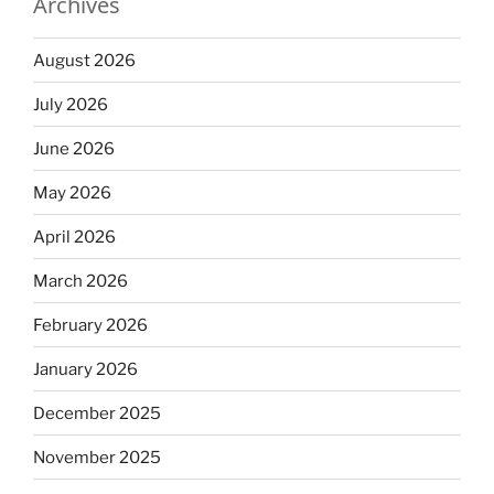
Archives
August 2026
July 2026
June 2026
May 2026
April 2026
March 2026
February 2026
January 2026
December 2025
November 2025