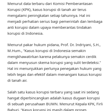
Menurut data terbaru dari Komisi Pemberantasan
Korupsi (KPK), kasus korupsi di tanah air terus
mengalami peningkatan setiap tahunnya. Hal ini
menjadi perhatian serius bagi pemerintah dan lembaga
anti korupsi dalam upaya memberantas tindakan
korupsi di Indonesia.
Menurut pakar hukum pidana, Prof. Dr. Indriyani, S.H.,
M.Hum., “Kasus korupsi di Indonesia semakin
mengkhawatirkan karena pelakunya semakin cerdik
dalam menyusun skema korupsi yang sulit terdeteksi.”
Hal ini menunjukkan perlunya penegakan hukum yang
lebih tegas dan efektif dalam menangani kasus korupsi
di tanah air.
Salah satu kasus korupsi terbaru yang saat ini sedang
hangat diperbincangkan adalah kasus dugaan korupsi
di sebuah perusahaan BUMN. Menurut Kepala KPK, Firli
Bahuri, “Kasus korupsi ini masih dalam proses