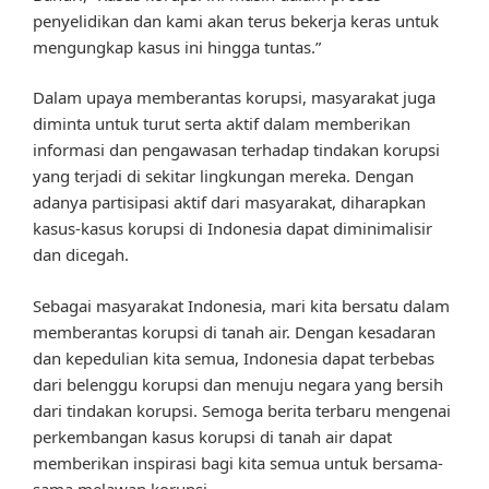
penyelidikan dan kami akan terus bekerja keras untuk
mengungkap kasus ini hingga tuntas.”
Dalam upaya memberantas korupsi, masyarakat juga
diminta untuk turut serta aktif dalam memberikan
informasi dan pengawasan terhadap tindakan korupsi
yang terjadi di sekitar lingkungan mereka. Dengan
adanya partisipasi aktif dari masyarakat, diharapkan
kasus-kasus korupsi di Indonesia dapat diminimalisir
dan dicegah.
Sebagai masyarakat Indonesia, mari kita bersatu dalam
memberantas korupsi di tanah air. Dengan kesadaran
dan kepedulian kita semua, Indonesia dapat terbebas
dari belenggu korupsi dan menuju negara yang bersih
dari tindakan korupsi. Semoga berita terbaru mengenai
perkembangan kasus korupsi di tanah air dapat
memberikan inspirasi bagi kita semua untuk bersama-
sama melawan korupsi.