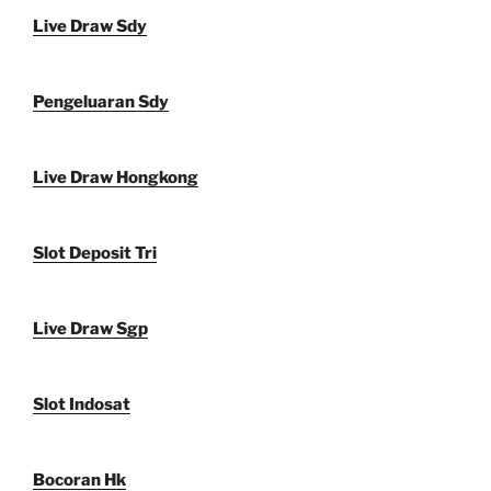
Live Draw Sdy
Pengeluaran Sdy
Live Draw Hongkong
Slot Deposit Tri
Live Draw Sgp
Slot Indosat
Bocoran Hk