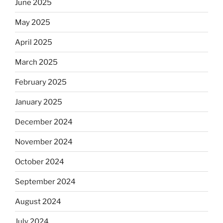
June 2025
May 2025
April 2025
March 2025
February 2025
January 2025
December 2024
November 2024
October 2024
September 2024
August 2024
July 2024