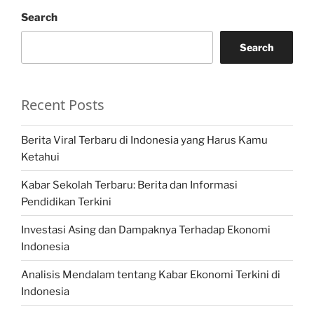
Search
Search
Recent Posts
Berita Viral Terbaru di Indonesia yang Harus Kamu
Ketahui
Kabar Sekolah Terbaru: Berita dan Informasi
Pendidikan Terkini
Investasi Asing dan Dampaknya Terhadap Ekonomi
Indonesia
Analisis Mendalam tentang Kabar Ekonomi Terkini di
Indonesia