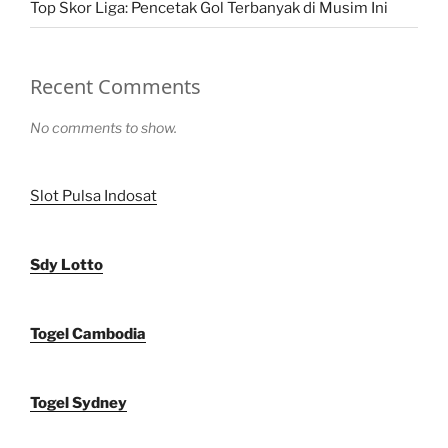
Top Skor Liga: Pencetak Gol Terbanyak di Musim Ini
Recent Comments
No comments to show.
Slot Pulsa Indosat
Sdy Lotto
Togel Cambodia
Togel Sydney