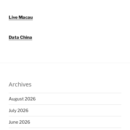
Live Macau
Data China
Archives
August 2026
July 2026
June 2026