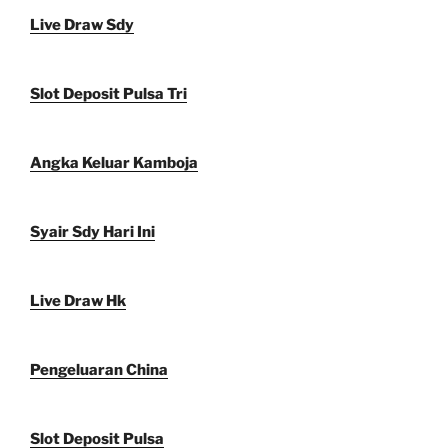
Live Draw Sdy
Slot Deposit Pulsa Tri
Angka Keluar Kamboja
Syair Sdy Hari Ini
Live Draw Hk
Pengeluaran China
Slot Deposit Pulsa