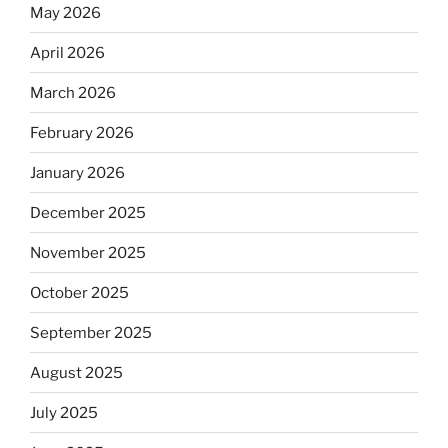
May 2026
April 2026
March 2026
February 2026
January 2026
December 2025
November 2025
October 2025
September 2025
August 2025
July 2025