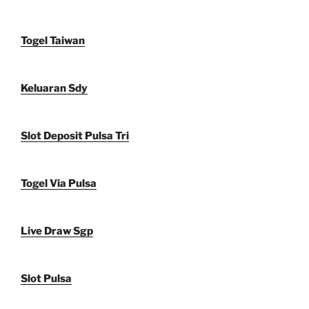
Togel Taiwan
Keluaran Sdy
Slot Deposit Pulsa Tri
Togel Via Pulsa
Live Draw Sgp
Slot Pulsa