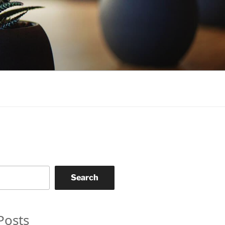
Search
Posts