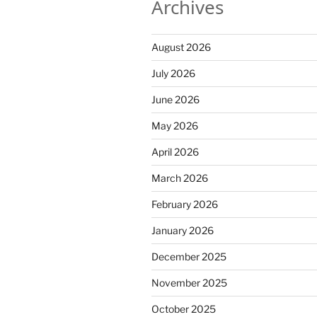
Archives
August 2026
July 2026
June 2026
May 2026
April 2026
March 2026
February 2026
January 2026
December 2025
November 2025
October 2025