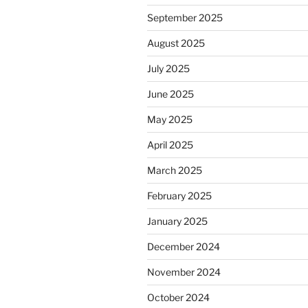
September 2025
August 2025
July 2025
June 2025
May 2025
April 2025
March 2025
February 2025
January 2025
December 2024
November 2024
October 2024